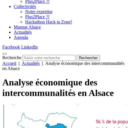
Plus2Place ?!
Collectivités
Notre expertise
Plus2Place ?!
Hackathon Hack ta Zone!
Marque Alsace
Actualités
Agenda
Facebook
LinkedIn
Recherche
Rechercher
Accueil
|
Actualités
|
Analyse économique des intercommunalités
en Alsace
Analyse économique des
intercommunalités en Alsace