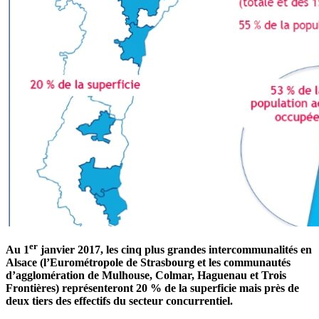
er
Au 1
janvier 2017, les cinq plus grandes intercommunalités en
Alsace (l’Eurométropole de Strasbourg et les communautés
d’agglomération de Mulhouse, Colmar, Haguenau et Trois
Frontières) représenteront 20 % de la superficie mais près de
deux tiers des effectifs du secteur concurrentiel.