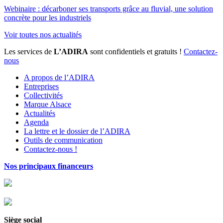
Webinaire : décarboner ses transports grâce au fluvial, une solution
concrète pour les industriels
Voir toutes nos actualités
Les services de
L’ADIRA
sont confidentiels et gratuits !
Contactez-
nous
A propos de l’ADIRA
Entreprises
Collectivités
Marque Alsace
Actualités
Agenda
La lettre et le dossier de l’ADIRA
Outils de communication
Contactez-nous !
Nos principaux financeurs
Siège social