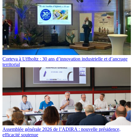
Corteva à Uffholtz : 30 ans d’innovation industrielle et d’ancrage
territorial
Assemblée générale 2026 de l’ADIRA : nouvelle présidence,
efficacité soutenue