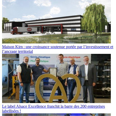
Maison Kirn : une croissance soutenue portée par l’investissement et
l’ancrage territorial
Le label Alsace Excellence franchit la barre des 200 entreprises
labellisées !