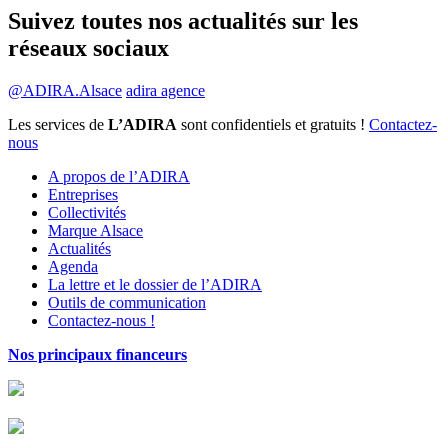
Suivez toutes nos actualités sur les
réseaux sociaux
@ADIRA.Alsace
adira agence
Les services de
L’ADIRA
sont confidentiels et gratuits !
Contactez-
nous
A propos de l’ADIRA
Entreprises
Collectivités
Marque Alsace
Actualités
Agenda
La lettre et le dossier de l’ADIRA
Outils de communication
Contactez-nous !
Nos principaux financeurs