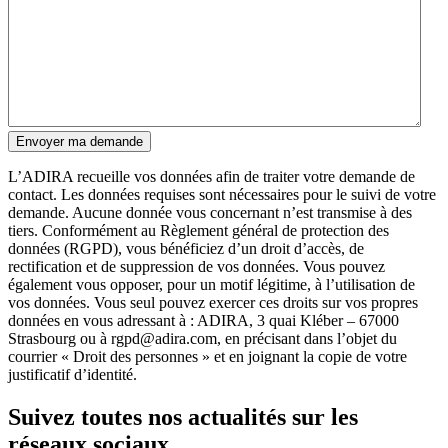
L’ADIRA recueille vos données afin de traiter votre demande de
contact. Les données requises sont nécessaires pour le suivi de votre
demande. Aucune donnée vous concernant n’est transmise à des
tiers. Conformément au Règlement général de protection des
données (RGPD), vous bénéficiez d’un droit d’accès, de
rectification et de suppression de vos données. Vous pouvez
également vous opposer, pour un motif légitime, à l’utilisation de
vos données. Vous seul pouvez exercer ces droits sur vos propres
données en vous adressant à : ADIRA, 3 quai Kléber – 67000
Strasbourg ou à rgpd@adira.com, en précisant dans l’objet du
courrier « Droit des personnes » et en joignant la copie de votre
justificatif d’identité.
Suivez toutes nos actualités sur les
réseaux sociaux