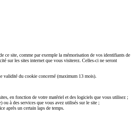
 de ce site, comme par exemple la mémorisation de vos identifiants de
 sur les sites internet que vous visiterez. Celles-ci ne seront
e de validité du cookie concerné (maximum 13 mois).
es, en fonction de votre matériel et des logiciels que vous utilisez ;
u à des services que vous avez utilisés sur le site ;
ce après un certain laps de temps.