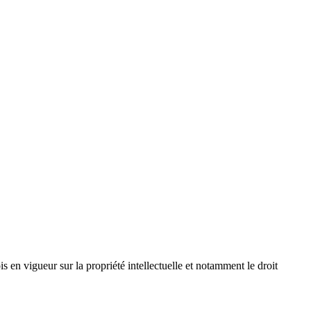
 en vigueur sur la propriété intellectuelle et notamment le droit