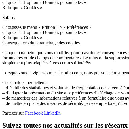
Cliquez sur l’option « Données personnelles »
Rubrique « Cookies »
Safari :
Choisissez le menu « Edition » > « Préférences »
Cliquez sur l’option « Données personnelles »
Rubrique « Cookies »
Conséquences du paramétrage des cookies
Chaque paramètre que vous modifiez pourra avoir des conséquences sur 
formulaires ou de champs de commentaires. Le refus ou la suppression d
simplement plus adaptées à vos centres d’intérêts.
Lorsque vous naviguez sur le site adira.com, nous pouvons être amenés
Ces Cookies permettent :
– d’établir des statistiques et volumes de fréquentation des divers élém
– d’adapter la présentation du site aux préférences d’affichage de votre
– de mémoriser des informations relatives à un formulaire que vous ave
– de mettre en place des mesures de sécurité, par exemple lorsqu’il v
Partager sur
Facebook
LinkedIn
Suivez toutes nos actualités sur les réseaux