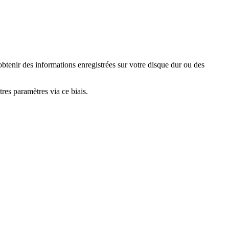
obtenir des informations enregistrées sur votre disque dur ou des
res paramètres via ce biais.