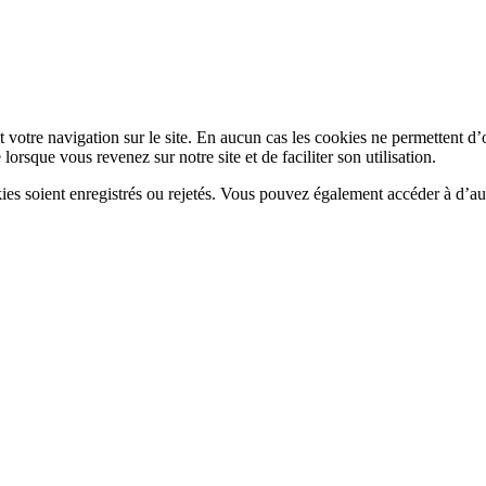
 votre navigation sur le site. En aucun cas les cookies ne permettent d’
rsque vous revenez sur notre site et de faciliter son utilisation.
es soient enregistrés ou rejetés. Vous pouvez également accéder à d’aut