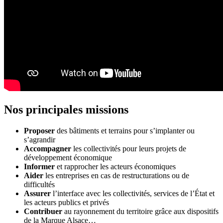
Nos p
r
incipales mis
s
ions
Proposer
des bâtiments et terrains pour s’implanter ou
s’agrandir
Accompagner
les collectivités pour leurs projets de
développement économique
Informer
et rapprocher les acteurs économiques
Aider
les entreprises en cas de restructurations ou de
difficultés
Assurer
l’interface avec les collectivités, services de l’État et
les acteurs publics et privés
Contribuer
au rayonnement du territoire grâce aux dispositifs
de la Marque Alsace…