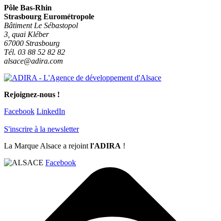
Pôle Bas-Rhin
Strasbourg Eurométropole
Bâtiment Le Sébastopol
3, quai Kléber
67000 Strasbourg
Tél. 03 88 52 82 82
alsace@adira.com
Rejoignez-nous !
Facebook
LinkedIn
S'inscrire à la newsletter
La Marque Alsace a rejoint
l'ADIRA
!
Facebook