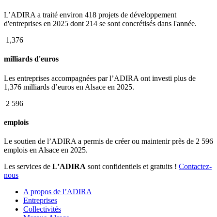
L’ADIRA a traité environ 418 projets de développement
d'entreprises en 2025 dont 214 se sont concrétisés dans l'année.
1,376
milliards d'euros
Les entreprises accompagnées par l’ADIRA ont investi plus de
1,376 milliards d’euros en Alsace en 2025.
2 596
emplois
Le soutien de l’ADIRA a permis de créer ou maintenir près de 2 596
emplois en Alsace en 2025.
Les services de
L’ADIRA
sont confidentiels et gratuits !
Contactez-
nous
A propos de l’ADIRA
Entreprises
Collectivités