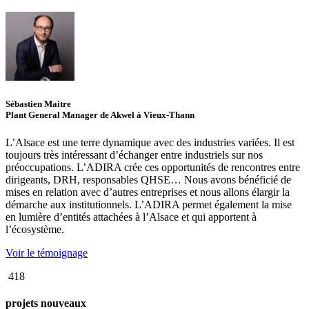
Sébastien Maitre
Plant General Manager de Akwel à Vieux-Thann
L’Alsace est une terre dynamique avec des industries variées. Il est
toujours très intéressant d’échanger entre industriels sur nos
préoccupations. L’ADIRA crée ces opportunités de rencontres entre
dirigeants, DRH, responsables QHSE… Nous avons bénéficié de
mises en relation avec d’autres entreprises et nous allons élargir la
démarche aux institutionnels. L’ADIRA permet également la mise
en lumière d’entités attachées à l’Alsace et qui apportent à
l’écosystème.
Voir le témoignage
418
projets nouveaux