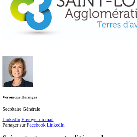
Véronique Hermges
Secrétaire Générale
LinkedIn
Envoyer un mail
Partager sur
Facebook
LinkedIn