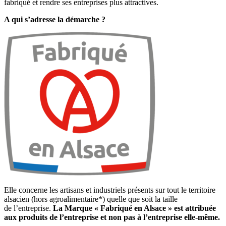
fabriqué et rendre ses entreprises plus attractives.
A qui s’adresse la démarche ?
Elle concerne les artisans et industriels présents sur tout le territoire
alsacien (hors agroalimentaire*) quelle que soit la taille
de l’entreprise.
La Marque « Fabriqué en Alsace » est attribuée
aux produits de l’entreprise et non pas à l’entreprise elle-même.