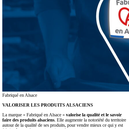
Fabriqué en Alsace
VALORISER LES PRODUITS ALSACIENS
La marque « Fabriqué en Alsace »
valorise la qualité et le savoir
faire des produits alsaciens
. Elle augmente la notoriété du territoire
autour de la qualité de ses produits, pour vendre mieux ce qui y est