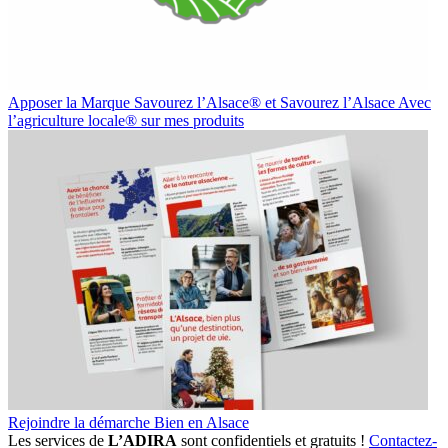
Apposer la Marque Savourez l’Alsace® et Savourez l’Alsace Avec
l’agriculture locale® sur mes produits
Rejoindre la démarche Bien en Alsace
Les services de
L’ADIRA
sont confidentiels et gratuits !
Contactez-