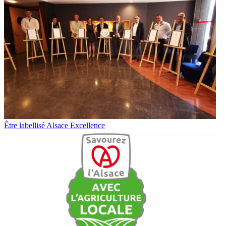
Être labellisé Alsace Excellence