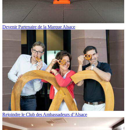
Devenir Partenaire de la Marque Alsace
Rejoindre le Club des Ambassadeurs d’Alsace