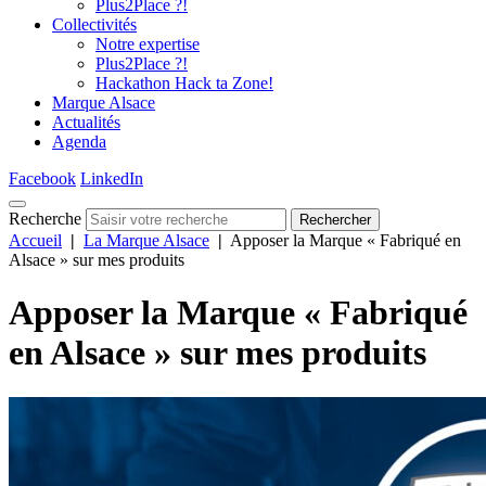
Plus2Place ?!
Collectivités
Notre expertise
Plus2Place ?!
Hackathon Hack ta Zone!
Marque Alsace
Actualités
Agenda
Facebook
LinkedIn
Recherche
Rechercher
Accueil
|
La Marque Alsace
|
Apposer la Marque « Fabriqué en
Alsace » sur mes produits
Apposer la Marque « Fabriqué
en Alsace » sur mes produits