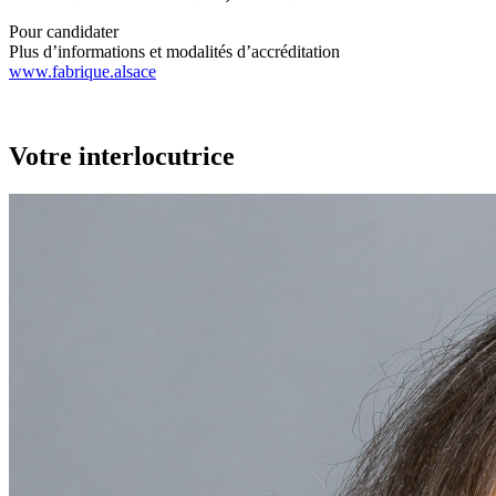
Pour candidater
Plus d’informations et modalités d’accréditation
www.fabrique.alsace
Votre interlocutrice