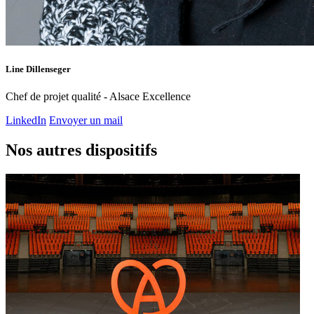
Line Dillenseger
Chef de projet qualité - Alsace Excellence
LinkedIn
Envoyer un mail
Nos autres dispositifs