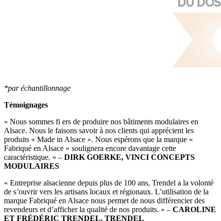
*par échantillonnage
Témoignages
« Nous sommes fi ers de produire nos bâtiments modulaires en
Alsace. Nous le faisons savoir à nos clients qui apprécient les
produits « Made in Alsace ». Nous espérons que la marque «
Fabriqué en Alsace » soulignera encore davantage cette
caractéristique. » –
DIRK GOERKE, VINCI CONCEPTS
MODULAIRES
« Entreprise alsacienne depuis plus de 100 ans, Trendel a la volonté
de s’ouvrir vers les artisans locaux et régionaux. L’utilisation de la
marque Fabriqué en Alsace nous permet de nous différencier des
revendeurs et d’afficher la qualité de nos produits. » –
CAROLINE
ET FRÉDÉRIC TRENDEL, TRENDEL