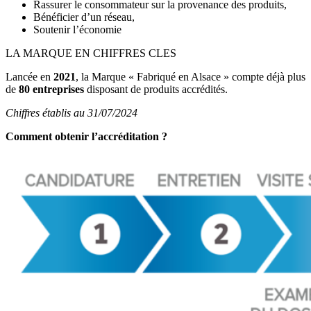
Rassurer le consommateur sur la provenance des produits,
Bénéficier d’un réseau,
Soutenir l’économie
LA MARQUE EN CHIFFRES CLES
Lancée en
2021
, la Marque « Fabriqué en Alsace » compte déjà plus
de
80 entreprises
disposant de produits accrédités.
Chiffres établis au 31/07/2024
Comment obtenir l’accréditation ?