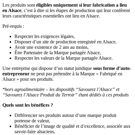
Les produits sont
éligibles uniquement si leur fabrication a lieu
en Alsace
, c’est à dire si les étapes de production qui leur confèrent
leurs caractéristiques essentielles ont lieu en Alsace.
Pré-requis :
Respecter les exigences légales,
Disposer d’un site de production enregistré en Alsace,
Avoir une existence de 2 ans au moins,
Être Partenaire de la Marque partagée Alsace,
Respecter les valeurs de la Marque partagée Alsace.
Une entreprise qui dispose d’un statut juridique
sous forme d’auto-
entrepreneur
ne peut pas prétendre à la Marque « Fabriqué en
Alsace » pour ses produits.
*hors agroalimentaire – les dispositifs “Savourez l’Alsace” et
“Savourez l’Alsace Produit du Terroir” étant dédiés à ces produits
Quels sont les bénéfices ?
Différencier ses produits autour d’une marque produit
porteuse de valeur,
Bénéficier de l’image de qualité et d’excellence, associée aux
savoir-faire alsaciens,