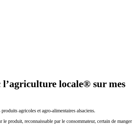
l’agriculture locale® sur mes
s produits agricoles et agro-alimentaires alsaciens.
 le produit, reconnaissable par le consommateur, certain de manger