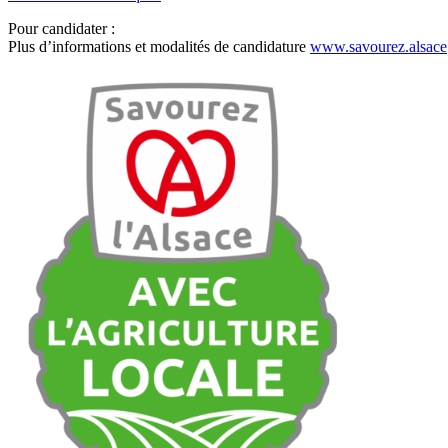
Pour candidater :
Plus d’informations et modalités de candidature
www.savourez.alsace