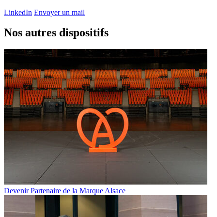
LinkedIn
Envoyer un mail
Nos autres dispositifs
Devenir Partenaire de la Marque Alsace