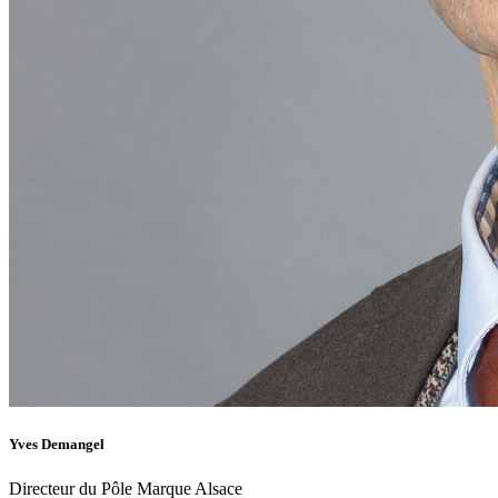
Yves Demangel
Directeur du Pôle Marque Alsace