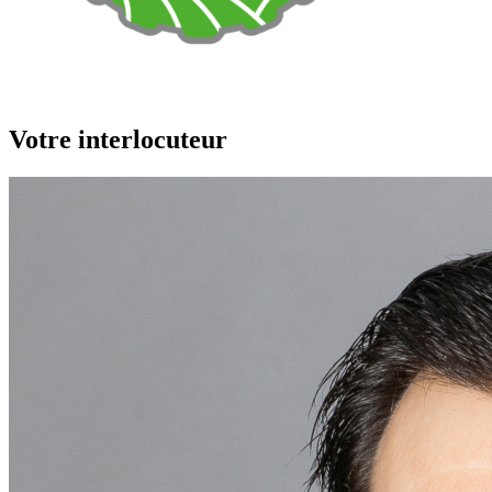
Votre interlocuteur