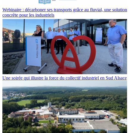
Webinaire : décarboner ses transports grâce au fluvial, une solution
concrète pour les industriels
Une soirée qui illustre la force du collectif industriel en Sud Alsace