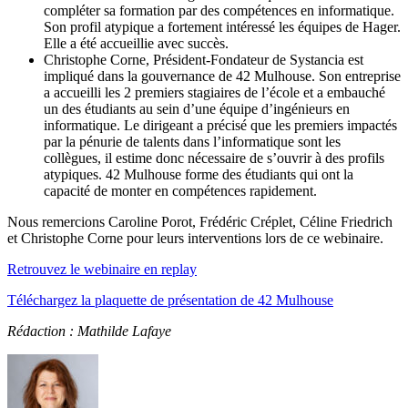
compléter sa formation par des compétences en informatique.
Son profil atypique a fortement intéressé les équipes de Hager.
Elle a été accueillie avec succès.
Christophe Corne, Président-Fondateur de Systancia est
impliqué dans la gouvernance de 42 Mulhouse. Son entreprise
a accueilli les 2 premiers stagiaires de l’école et a embauché
un des étudiants au sein d’une équipe d’ingénieurs en
informatique. Le dirigeant a précisé que les premiers impactés
par la pénurie de talents dans l’informatique sont les
collègues, il estime donc nécessaire de s’ouvrir à des profils
atypiques. 42 Mulhouse forme des étudiants qui ont la
capacité de monter en compétences rapidement.
Nous remercions Caroline Porot, Frédéric Créplet, Céline Friedrich
et Christophe Corne pour leurs interventions lors de ce webinaire.
Retrouvez le webinaire en replay
Téléchargez la plaquette de présentation de 42 Mulhouse
Rédaction : Mathilde Lafaye