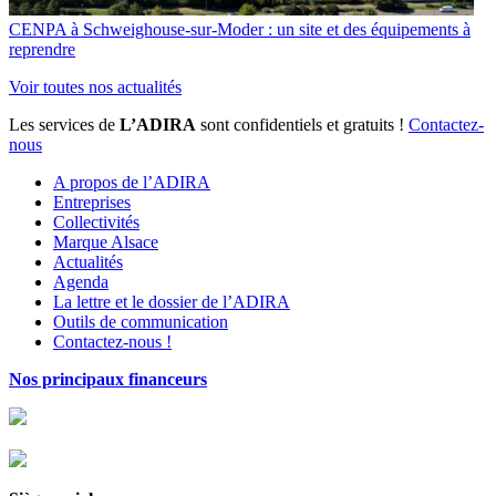
CENPA à Schweighouse-sur-Moder : un site et des équipements à
reprendre
Voir toutes nos actualités
Les services de
L’ADIRA
sont confidentiels et gratuits !
Contactez-
nous
A propos de l’ADIRA
Entreprises
Collectivités
Marque Alsace
Actualités
Agenda
La lettre et le dossier de l’ADIRA
Outils de communication
Contactez-nous !
Nos principaux financeurs