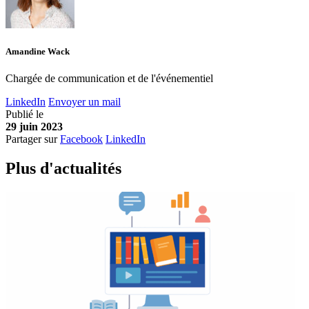
Amandine Wack
Chargée de communication et de l'événementiel
LinkedIn
Envoyer un mail
Publié le
29 juin 2023
Partager sur
Facebook
LinkedIn
Plus d'
a
ctualités