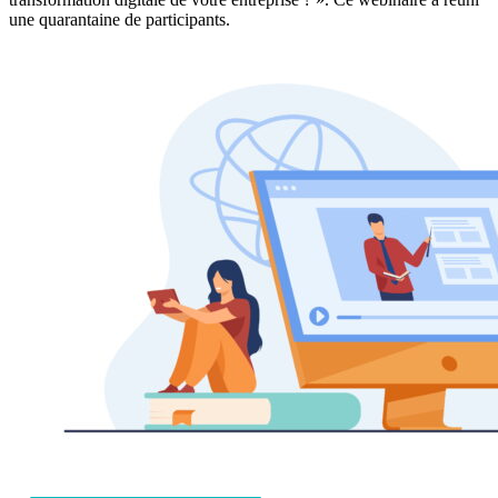
une quarantaine de participants.