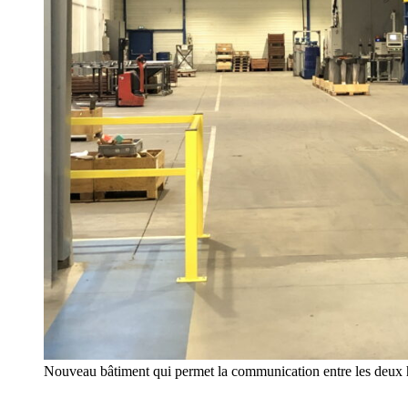
Nouveau bâtiment qui permet la communication entre les deux h