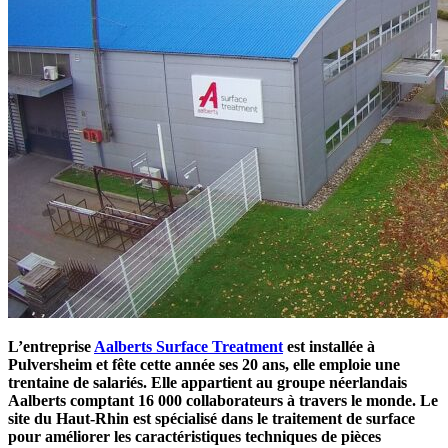
L’entreprise
Aalberts Surface Treatment
est installée à
Pulversheim et fête cette année ses 20 ans, elle emploie une
trentaine de salariés. Elle appartient au groupe néerlandais
Aalberts comptant 16 000 collaborateurs à travers le monde. Le
site du Haut-Rhin est spécialisé dans le traitement de surface
pour améliorer les caractéristiques techniques de pièces