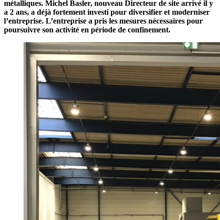
métalliques. Michel Basler, nouveau Directeur de site arrivé il y
a 2 ans, a déjà fortement investi pour diversifier et moderniser
l’entreprise. L’entreprise a pris les mesures nécessaires pour
poursuivre son activité en période de confinement.