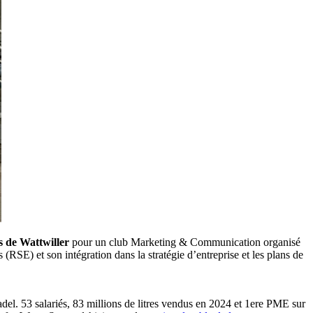
 de Wattwiller
pour un club Marketing & Communication organisé
(RSE) et son intégration dans la stratégie d’entreprise et les plans de
adel. 53 salariés, 83 millions de litres vendus en 2024 et 1ere PME sur