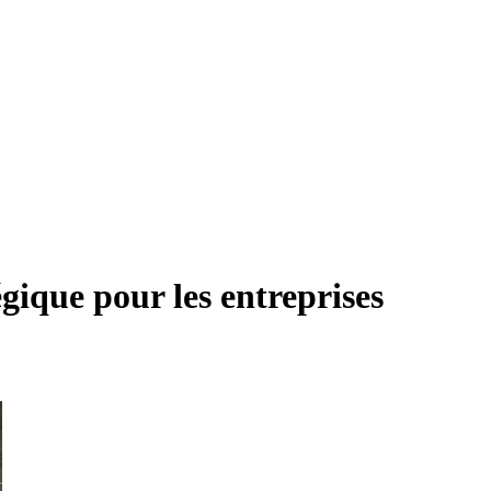
ique pour les entreprises