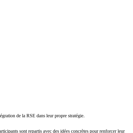
égration de la RSE dans leur propre stratégie.
ticipants sont repartis avec des idées concrètes pour renforcer leur