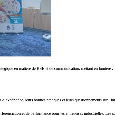
atégique en matière de RSE et de communication, mettant en lumière :
 d’expérience, leurs bonnes pratiques et leurs questionnements sur l’int
érenciation et de performance pour les entreprises industrielles. Les par