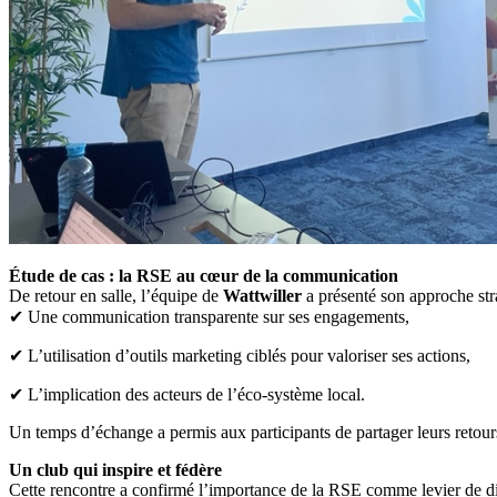
Étude de cas : la RSE au cœur de la communication
De retour en salle, l’équipe de
Wattwiller
a présenté son approche str
✔ Une communication transparente sur ses engagements,
✔ L’utilisation d’outils marketing ciblés pour valoriser ses actions,
✔ L’implication des acteurs de l’éco-système local.
Un temps d’échange a permis aux participants de partager leurs retours
Un club qui inspire et fédère
Cette rencontre a confirmé l’importance de la RSE comme levier de diff