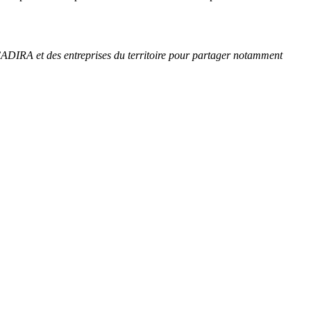
 l’ADIRA et des entreprises du territoire pour partager notamment