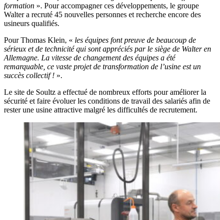
formation
». Pour accompagner ces développements, le groupe
Walter a recruté 45 nouvelles personnes et recherche encore des
usineurs qualifiés.
Pour Thomas Klein, «
les équipes font preuve de beaucoup de
sérieux et de technicité qui sont appréciés par le siège de Walter en
Allemagne. La vitesse de changement des équipes a été
remarquable, ce vaste projet de transformation de l’usine est un
succès collectif !
».
Le site de Soultz a effectué de nombreux efforts pour améliorer la
sécurité et faire évoluer les conditions de travail des salariés afin de
rester une usine attractive malgré les difficultés de recrutement.