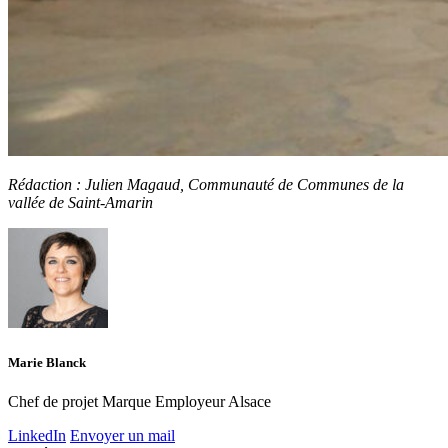
Rédaction : Julien Magaud, Communauté de Communes de la
vallée de Saint-Amarin
Marie Blanck
Chef de projet Marque Employeur Alsace
LinkedIn
Envoyer un mail