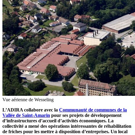
Vue aérienne de Wesseling
L’ADIRA collabore avec la
Communauté de communes de la
Vallée de Saint-Amarin
pour ses projets de développement
d’infrastructures d’accueil d’activités économiques. La
collectivité a mené des opérations intéressantes de réhabilitation
de friches pour les mettre à disposition d’entreprises. Un local