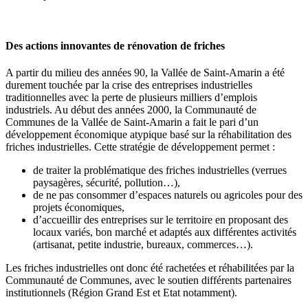
Des actions
innovantes
de rénovation de friches
A partir du milieu des années 90, la Vallée de Saint-Amarin a été
durement touchée par la crise des entreprises industrielles
traditionnelles avec la perte de plusieurs milliers d’emplois
industriels. Au début des années 2000, la Communauté de
Communes de la Vallée de Saint-Amarin a fait le pari d’un
développement économique atypique basé sur la réhabilitation des
friches industrielles. Cette stratégie de développement permet :
de traiter la problématique des friches industrielles (verrues
paysagères, sécurité, pollution…),
de ne pas consommer d’espaces naturels ou agricoles pour des
projets économiques,
d’accueillir des entreprises sur le territoire en proposant des
locaux variés, bon marché et adaptés aux différentes activités
(artisanat, petite industrie, bureaux, commerces…).
Les friches industrielles ont donc été rachetées et réhabilitées par la
Communauté de Communes, avec le soutien différents partenaires
institutionnels (Région Grand Est et Etat notamment).