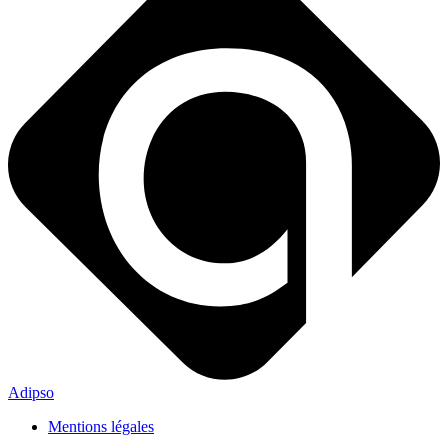
Adipso
Mentions légales