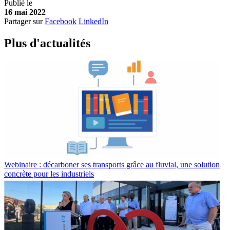
Publié le
16 mai 2022
Partager sur
Facebook
LinkedIn
Plus d'
a
ctualités
Webinaire : décarboner ses transports grâce au fluvial, une solution
concrète pour les industriels