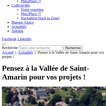
Plus2Place ?!
Collectivités
Notre expertise
Plus2Place ?!
Hackathon Hack ta Zone!
Marque Alsace
Actualités
Agenda
Facebook
LinkedIn
Recherche
Rechercher
Accueil
|
Actualités
|
Pensez à la Vallée de Saint-Amarin pour vos
projets !
Pensez à la Vallée de Saint-
Amarin pour vos projets !