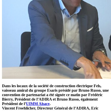
Dans les locaux de la société de construction électrique Fels,
vaisseau amiral du groupe Esaris présidé par Bruno Russo, une
convention de partenariat a été signée ce matin par Frédéric
Bierry, Président de l’ADIRA et Bruno Russo, également
Président de l’
UIMM Alsace
.
Vincent Froehlicher, Directeur Général de l’ADIRA, Eric