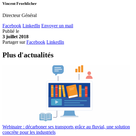
Vincent Froehlicher
Directeur Général
Facebook
LinkedIn
Envoyer un mail
Publié le
3 juillet 2018
Partager sur
Facebook
LinkedIn
Plus d'
a
ctualités
Webinaire : décarboner ses transports grâce au fluvial, une solution
concrète pour les industriels