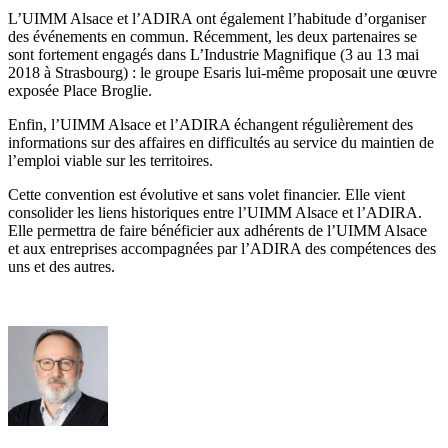
L’UIMM Alsace et l’ADIRA ont également l’habitude d’organiser
des événements en commun. Récemment, les deux partenaires se
sont fortement engagés dans L’Industrie Magnifique (3 au 13 mai
2018 à Strasbourg) : le groupe Esaris lui-même proposait une œuvre
exposée Place Broglie.
Enfin, l’UIMM Alsace et l’ADIRA échangent régulièrement des
informations sur des affaires en difficultés au service du maintien de
l’emploi viable sur les territoires.
Cette convention est évolutive et sans volet financier. Elle vient
consolider les liens historiques entre l’UIMM Alsace et l’ADIRA.
Elle permettra de faire bénéficier aux adhérents de l’UIMM Alsace
et aux entreprises accompagnées par l’ADIRA des compétences des
uns et des autres.