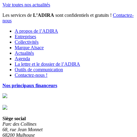
Voir toutes nos actualités
Les services de
L’ADIRA
sont confidentiels et gratuits !
Contactez-
nous
A propos de l’ADIRA
Entreprises
Collectivités
Marque Alsace
Actualités
Agenda
La lettre et le dossier de l’ADIRA
Outils de communication
Contactez-nous !
Nos principaux financeurs
Siège social
Parc des Collines
68, rue Jean Monnet
68200 Mulhouse