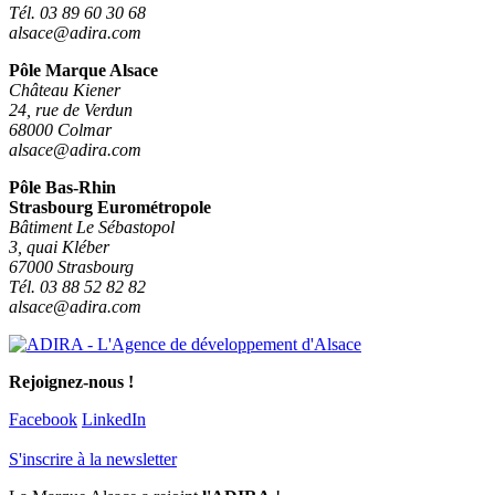
Tél. 03 89 60 30 68
alsace@adira.com
Pôle Marque Alsace
Château Kiener
24, rue de Verdun
68000 Colmar
alsace@adira.com
Pôle Bas-Rhin
Strasbourg Eurométropole
Bâtiment Le Sébastopol
3, quai Kléber
67000 Strasbourg
Tél. 03 88 52 82 82
alsace@adira.com
Rejoignez-nous !
Facebook
LinkedIn
S'inscrire à la newsletter