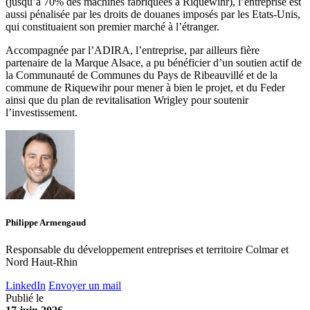
(jusqu’à 70% des machines fabriquées à Riquewihr), l’entreprise est
aussi pénalisée par les droits de douanes imposés par les Etats-Unis,
qui constituaient son premier marché à l’étranger.
Accompagnée par l’ADIRA, l’entreprise, par ailleurs fière
partenaire de la Marque Alsace, a pu bénéficier d’un soutien actif de
la Communauté de Communes du Pays de Ribeauvillé et de la
commune de Riquewihr pour mener à bien le projet, et du Feder
ainsi que du plan de revitalisation Wrigley pour soutenir
l’investissement.
Philippe Armengaud
Responsable du développement entreprises et territoire Colmar et
Nord Haut-Rhin
LinkedIn
Envoyer un mail
Publié le