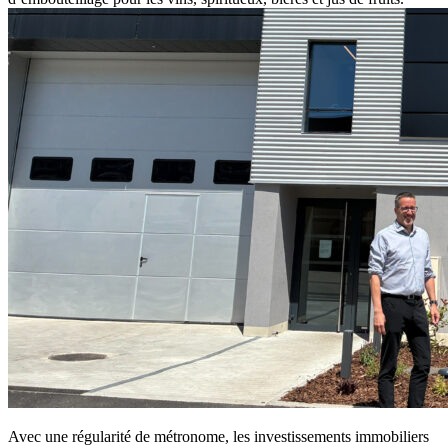
Avec une régularité de métronome, les investissements immobiliers