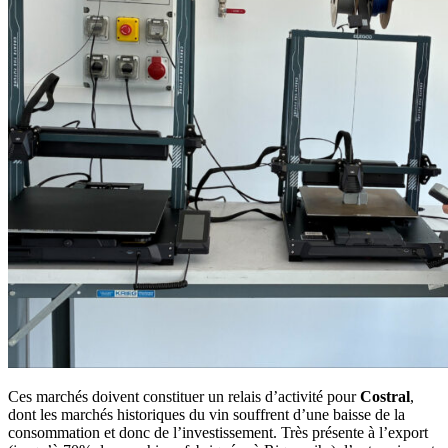
Ces marchés doivent constituer un relais d’activité pour
Costral
,
dont les marchés historiques du vin souffrent d’une baisse de la
consommation et donc de l’investissement. Très présente à l’export