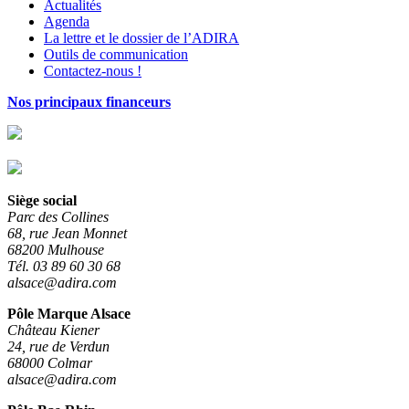
Actualités
Agenda
La lettre et le dossier de l’ADIRA
Outils de communication
Contactez-nous !
Nos principaux financeurs
Siège social
Parc des Collines
68, rue Jean Monnet
68200 Mulhouse
Tél. 03 89 60 30 68
alsace@adira.com
Pôle Marque Alsace
Château Kiener
24, rue de Verdun
68000 Colmar
alsace@adira.com