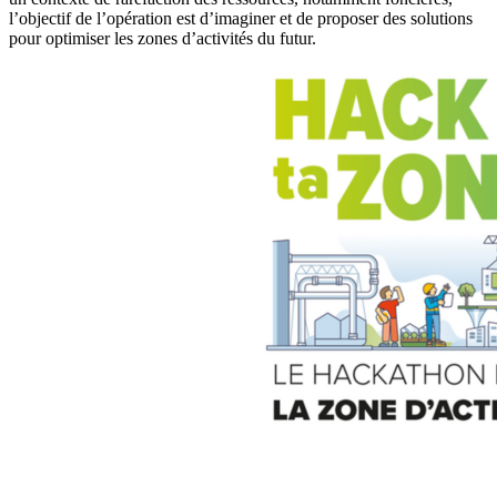
l’objectif de l’opération est d’imaginer et de proposer des solutions
pour optimiser les zones d’activités du futur.