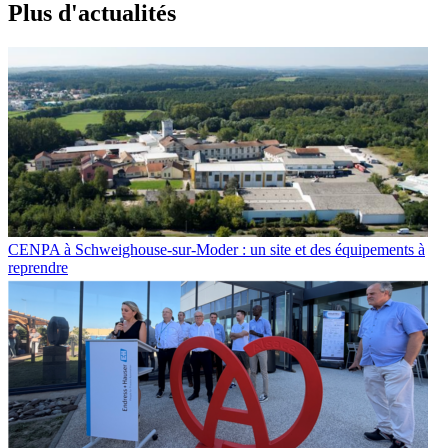
Plus d'
a
ctualités
CENPA à Schweighouse-sur-Moder : un site et des équipements à
reprendre