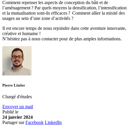
Comment repenser les aspects de conception du bâti et de
l’aménagement ? Par quels moyens la densification, l’intensification
et la mutualisation sont-ils efficaces ? Comment allier la mixité des
usages au sein d’une zone d’activités ?
Il est encore temps de nous rejoindre dans cette aventure innovante,
créative et humaine !
N’hésitez pas à nous contacter pour de plus amples informations.
Pierre Litzler
Chargé d'études
Envoyer un mail
Publié le
24 janvier 2024
Partager sur
Facebook
LinkedIn