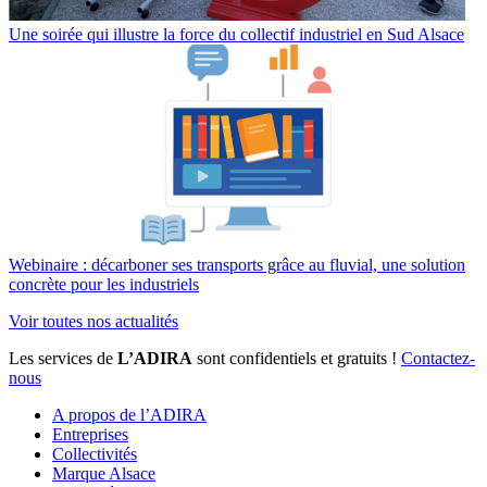
Une soirée qui illustre la force du collectif industriel en Sud Alsace
Webinaire : décarboner ses transports grâce au fluvial, une solution
concrète pour les industriels
Voir toutes nos actualités
Les services de
L’ADIRA
sont confidentiels et gratuits !
Contactez-
nous
A propos de l’ADIRA
Entreprises
Collectivités
Marque Alsace