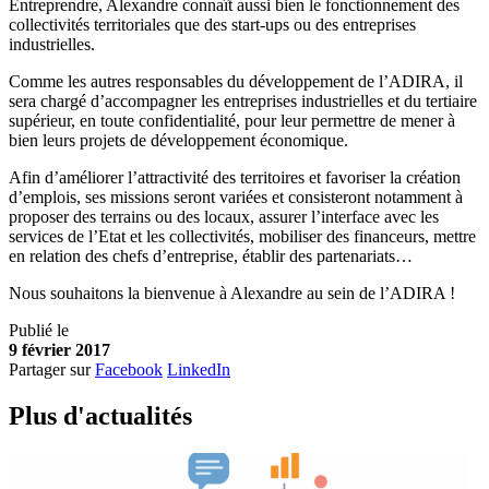
Entreprendre, Alexandre connaît aussi bien le fonctionnement des
collectivités territoriales que des start-ups ou des entreprises
industrielles.
Comme les autres responsables du développement de l’ADIRA, il
sera chargé d’accompagner les entreprises industrielles et du tertiaire
supérieur, en toute confidentialité, pour leur permettre de mener à
bien leurs projets de développement économique.
Afin d’améliorer l’attractivité des territoires et favoriser la création
d’emplois, ses missions seront variées et consisteront notamment à
proposer des terrains ou des locaux, assurer l’interface avec les
services de l’Etat et les collectivités, mobiliser des financeurs, mettre
en relation des chefs d’entreprise, établir des partenariats…
Nous souhaitons la bienvenue à Alexandre au sein de l’ADIRA !
Publié le
9 février 2017
Partager sur
Facebook
LinkedIn
Plus d'
a
ctualités