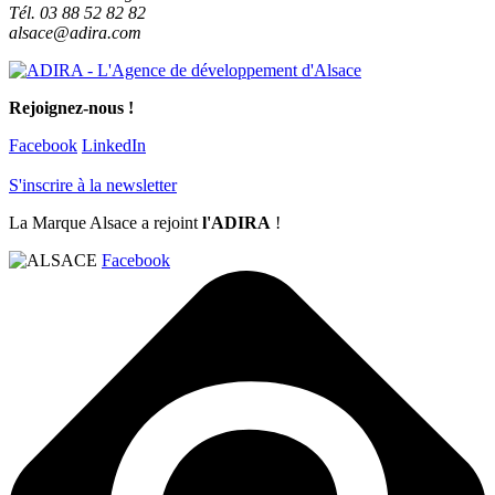
Tél. 03 88 52 82 82
alsace@adira.com
Rejoignez-nous !
Facebook
LinkedIn
S'inscrire à la newsletter
La Marque Alsace a rejoint
l'ADIRA
!
Facebook