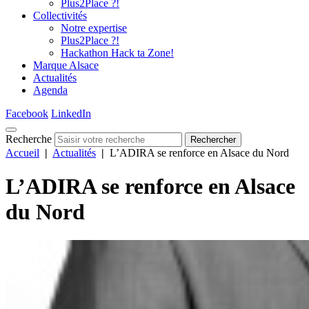
Plus2Place ?!
Collectivités
Notre expertise
Plus2Place ?!
Hackathon Hack ta Zone!
Marque Alsace
Actualités
Agenda
Facebook
LinkedIn
Recherche
Rechercher
Accueil
|
Actualités
|
L’ADIRA se renforce en Alsace du Nord
L’ADIRA se renforce en Alsace
du Nord