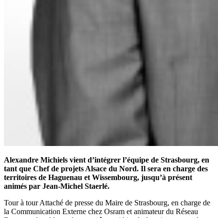
Alexandre Michiels vient d’intégrer l’équipe de Strasbourg, en
tant que Chef de projets Alsace du Nord. Il sera en charge des
territoires de Haguenau et Wissembourg, jusqu’à présent
animés par Jean-Michel Staerlé.
Tour à tour Attaché de presse du Maire de Strasbourg, en charge de
la Communication Externe chez Osram et animateur du Réseau