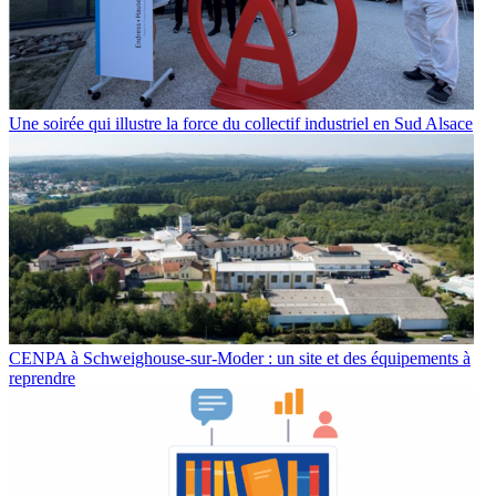
Une soirée qui illustre la force du collectif industriel en Sud Alsace
CENPA à Schweighouse-sur-Moder : un site et des équipements à
reprendre