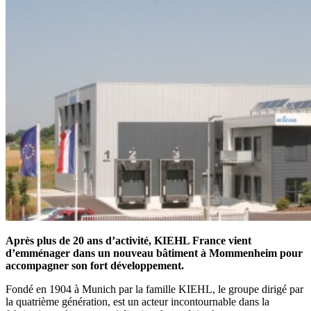
Après plus de 20 ans d’activité, KIEHL France vient
d’emménager dans un nouveau bâtiment à Mommenheim pour
accompagner son fort développement.
Fondé en 1904 à Munich par la famille KIEHL, le groupe dirigé par
la quatrième génération, est un acteur incontournable dans la