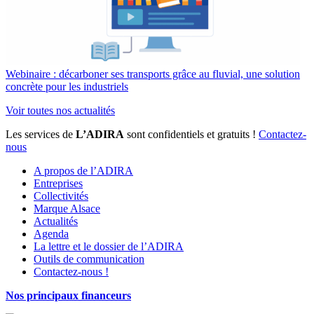
Webinaire : décarboner ses transports grâce au fluvial, une solution
concrète pour les industriels
Voir toutes nos actualités
Les services de
L’ADIRA
sont confidentiels et gratuits !
Contactez-
nous
A propos de l’ADIRA
Entreprises
Collectivités
Marque Alsace
Actualités
Agenda
La lettre et le dossier de l’ADIRA
Outils de communication
Contactez-nous !
Nos principaux financeurs