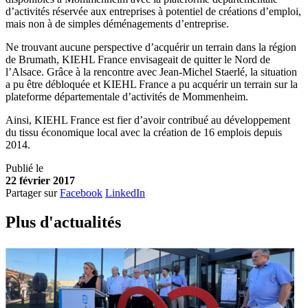
d’activités réservée aux entreprises à potentiel de créations d’emploi,
mais non à de simples déménagements d’entreprise.
Ne trouvant aucune perspective d’acquérir un terrain dans la région
de Brumath, KIEHL France envisageait de quitter le Nord de
l’Alsace. Grâce à la rencontre avec Jean-Michel Staerlé, la situation
a pu être débloquée et KIEHL France a pu acquérir un terrain sur la
plateforme départementale d’activités de Mommenheim.
Ainsi, KIEHL France est fier d’avoir contribué au développement
du tissu économique local avec la création de 16 emplois depuis
2014.
Publié le
22 février 2017
Partager sur
Facebook
LinkedIn
Plus d'
a
ctualités