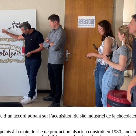
d’un accord portant sur l’acquisition du site industriel de la chocolate
 peints à la main, le site de production alsacien construit en 1980, an