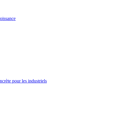
oissance
ncrète pour les industriels