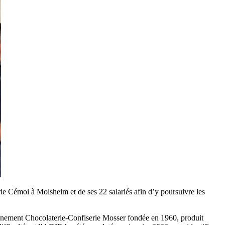
rie Cémoi à Molsheim et de ses 22 salariés afin d’y poursuivre les
ciennement Chocolaterie-Confiserie Mosser fondée en 1960, produit