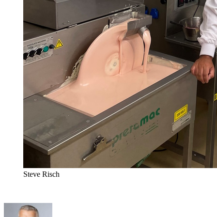
Steve Risch