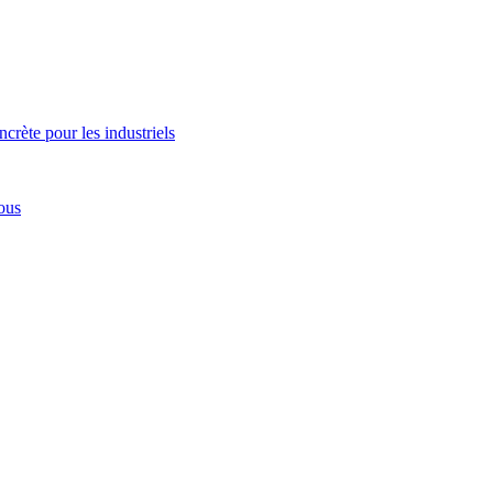
ncrète pour les industriels
ous