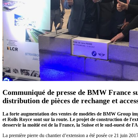
Communiqué de presse de BMW France suite 
distribution de pièces de rechange et access
La forte augmentation des ventes de modèles de BMW Group impliq
et Rolls Royce sont sur la route. Le projet de construction de l'
desservir la moitié est de la France, la Suisse et le sud-ouest de l
La première pierre du chantier d’extension a été posée ce 21 juin 20