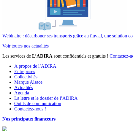
Webinaire : décarboner ses transports grâce au fluvial, une solution co
Voir toutes nos actualités
Les services de
L’ADIRA
sont confidentiels et gratuits !
Contactez-n
A propos de l’ADIRA
Entreprises
Collectivités
Marque Alsace
Actualités
Agenda
La lettre et le dossier de l’ADIRA
Outils de communication
Contactez-nous !
Nos principaux financeurs