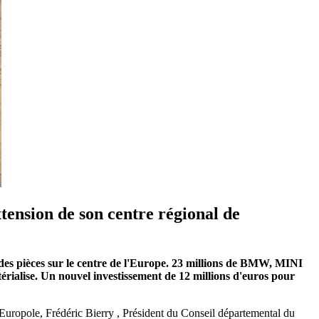
ension de son centre régional de
des pièces sur le centre de l'Europe. 23 millions de BMW, MINI
érialise. Un nouvel investissement de 12 millions d'euros pour
Europole, Frédéric Bierry , Président du Conseil départemental du