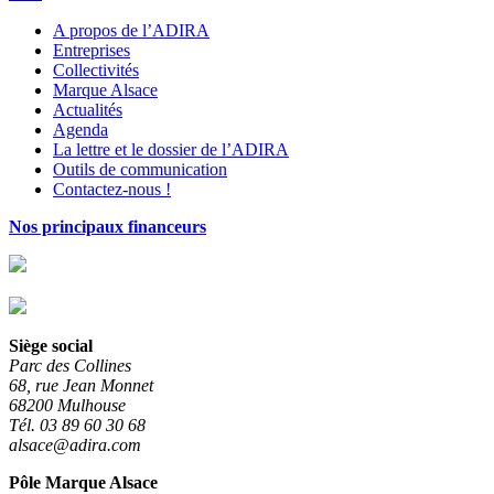
A propos de l’ADIRA
Entreprises
Collectivités
Marque Alsace
Actualités
Agenda
La lettre et le dossier de l’ADIRA
Outils de communication
Contactez-nous !
Nos principaux financeurs
Siège social
Parc des Collines
68, rue Jean Monnet
68200 Mulhouse
Tél. 03 89 60 30 68
alsace@adira.com
Pôle Marque Alsace