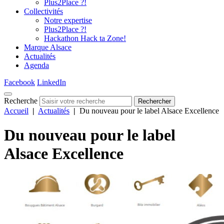
Plus2Place ?!
Collectivités
Notre expertise
Plus2Place ?!
Hackathon Hack ta Zone!
Marque Alsace
Actualités
Agenda
Facebook
LinkedIn
Recherche
Rechercher
Accueil
|
Actualités
|
Du nouveau pour le label Alsace Excellence
Du nouveau pour le label
Alsace Excellence