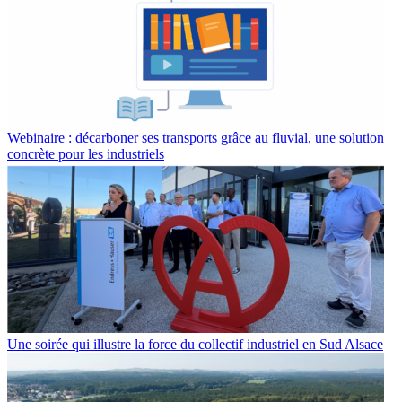
Webinaire : décarboner ses transports grâce au fluvial, une solution
concrète pour les industriels
Une soirée qui illustre la force du collectif industriel en Sud Alsace