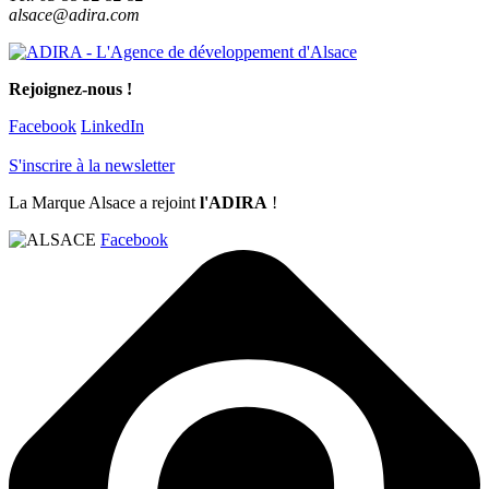
alsace@adira.com
Rejoignez-nous !
Facebook
LinkedIn
S'inscrire à la newsletter
La Marque Alsace a rejoint
l'ADIRA
!
Facebook