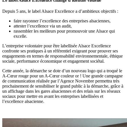
Le label Alsace Excellence change d’identité visuelle
Depuis 5 ans, le label Alsace Excellence a d’ambitieux objectifs :
faire rayonner l’excellence des entreprises alsaciennes,
attester l’excellence via un audit,
rassembler les meilleurs pour promouvoir une Alsace qui
excelle.
L’entreprise volontaire pour être labellisée Alsace Excellence
confronte ses pratiques à un référentiel exigeant pour prouver ses
engagements en termes de responsabilité environnementale, éthique
sociale, performance économique et engagement sociétal.
Cette année, la démarche se dote d’un nouveau logo qui a troqué le
A-Cœur rouge pour un A-Cœur couleur or ! Une grande campagne
de communication réalisée par l’Agence Novembre permettra très
prochainement de sensibiliser le grand public à la démarche, grâce à
un affichage dans les gares alsaciennes et des relais sur les réseaux
sociaux pour mettre en avant les entreprises labellisées et
l’excellence alsacienne.