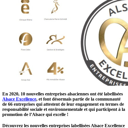
En 2020, 10 nouvelles entreprises alsaciennes ont été labellisées
Alsace Excellence
, et font désormais partie de la communauté
de 66 entreprises qui attestent de leur engagement en termes de
responsabilité sociale et environnementale et qui participent à la
promotion de l’Alsace qui excelle !
Découvrez les nouvelles entreprises labellisées Alsace Excellence