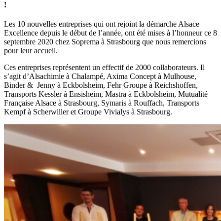
!
Les 10 nouvelles entreprises qui ont rejoint la démarche Alsace
Excellence depuis le début de l’année, ont été mises à l’honneur ce 8
septembre 2020 chez Soprema à Strasbourg que nous remercions
pour leur accueil.
Ces entreprises représentent un effectif de 2000 collaborateurs. Il
s’agit d’Alsachimie à Chalampé, Axima Concept à Mulhouse,
Binder & Jenny à Eckbolsheim, Fehr Groupe à Reichshoffen,
Transports Kessler à Ensisheim, Mastra à Eckbolsheim, Mutualité
Française Alsace à Strasbourg, Symaris à Rouffach, Transports
Kempf à Scherwiller et Groupe Vivialys à Strasbourg.