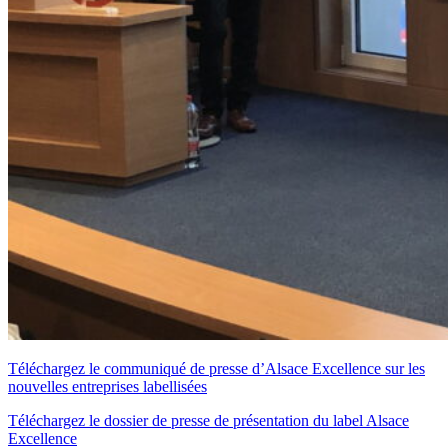
Téléchargez le communiqué de presse d’Alsace Excellence sur les
nouvelles entreprises labellisées
Téléchargez le dossier de presse de présentation du label Alsace
Excellence