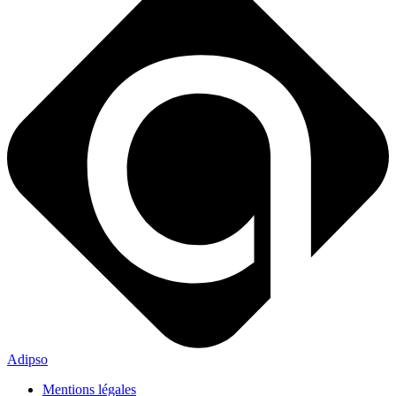
Adipso
Mentions légales