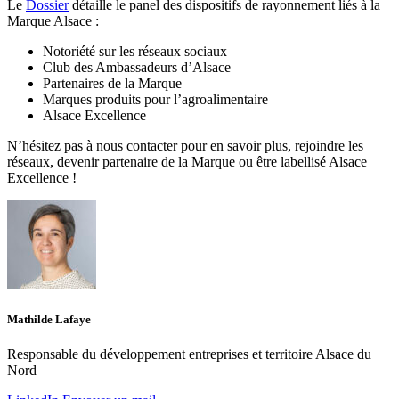
Le
Dossier
détaille le panel des dispositifs de rayonnement liés à la
Marque Alsace :
Notoriété sur les réseaux sociaux
Club des Ambassadeurs d’Alsace
Partenaires de la Marque
Marques produits pour l’agroalimentaire
Alsace Excellence
N’hésitez pas à nous contacter pour en savoir plus, rejoindre les
réseaux, devenir partenaire de la Marque ou être labellisé Alsace
Excellence !
Mathilde Lafaye
Responsable du développement entreprises et territoire Alsace du
Nord