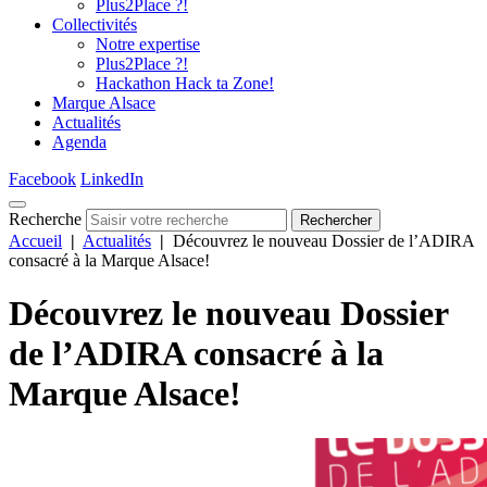
Plus2Place ?!
Collectivités
Notre expertise
Plus2Place ?!
Hackathon Hack ta Zone!
Marque Alsace
Actualités
Agenda
Facebook
LinkedIn
Recherche
Rechercher
Accueil
|
Actualités
|
Découvrez le nouveau Dossier de l’ADIRA
consacré à la Marque Alsace!
Découvrez le nouveau Dossier
de l’ADIRA consacré à la
Marque Alsace!