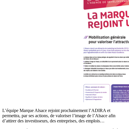
L’équipe Marque Alsace rejoint prochainement l’ADIRA et
permettra, par ses actions, de valoriser l’image de l’Alsace afin
d’attirer des investisseurs, des entreprises, des emplois…