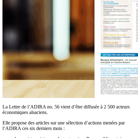
La Lettre de l’ADIRA no. 56 vient d’être diffusée à 2 500 acteurs
économiques alsaciens.
Elle propose des articles sur une sélection d’actions menées par
l’ADIRA ces six derniers mois :