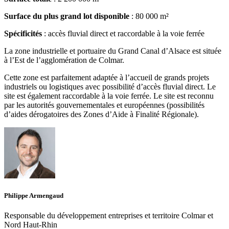
Surface du plus grand lot disponible
: 80 000 m²
Spécificités
:
accès fluvial direct et raccordable à la voie ferrée
La zone industrielle et portuaire du Grand Canal d’Alsace est située
à l’Est de l’agglomération de Colmar.
Cette zone est parfaitement adaptée à l’accueil de grands projets
industriels ou logistiques avec possibilité d’accès fluvial direct. Le
site est également raccordable à la voie ferrée. Le site est reconnu
par les autorités gouvernementales et européennes (possibilités
d’aides dérogatoires des Zones d’Aide à Finalité Régionale).
Philippe Armengaud
Responsable du développement entreprises et territoire Colmar et
Nord Haut-Rhin