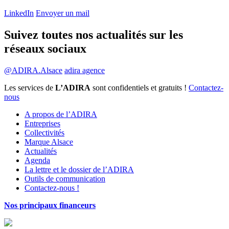
LinkedIn
Envoyer un mail
Suivez toutes nos actualités sur les
réseaux sociaux
@ADIRA.Alsace
adira agence
Les services de
L’ADIRA
sont confidentiels et gratuits !
Contactez-
nous
A propos de l’ADIRA
Entreprises
Collectivités
Marque Alsace
Actualités
Agenda
La lettre et le dossier de l’ADIRA
Outils de communication
Contactez-nous !
Nos principaux financeurs