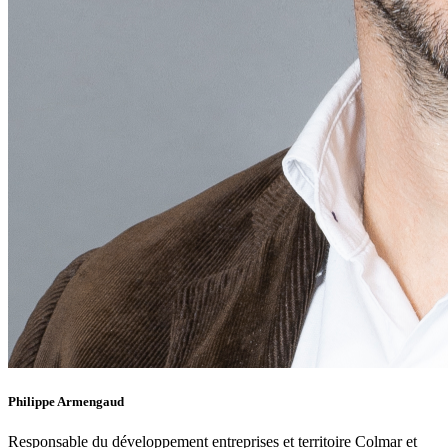
Philippe Armengaud
Responsable du développement entreprises et territoire Colmar et