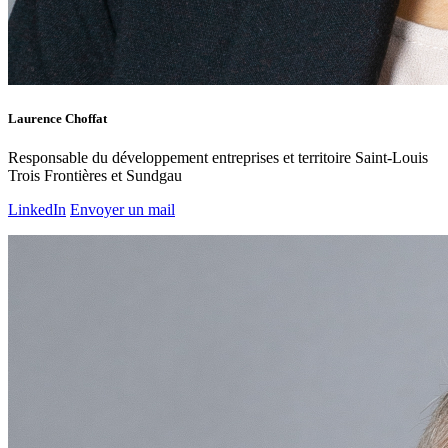
Laurence Choffat
Responsable du développement entreprises et territoire Saint-Louis
Trois Frontières et Sundgau
LinkedIn
Envoyer un mail