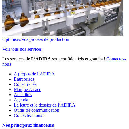
Optimisez vos process de production
Voir tous nos services
Les services de
L’ADIRA
sont confidentiels et gratuits !
Contactez-
nous
A propos de l’ADIRA
Entreprises
Collectivités
Marque Alsace
Actualités
Agenda
La lettre et le dossier de l’ADIRA
Outils de communication
Contactez-nous !
Nos principaux financeurs