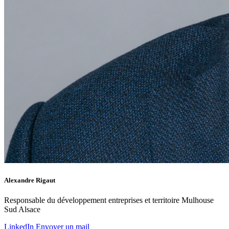
Alexandre Rigaut
Responsable du développement entreprises et territoire Mulhouse
Sud Alsace
LinkedIn
Envoyer un mail