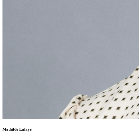
Mathilde Lafaye