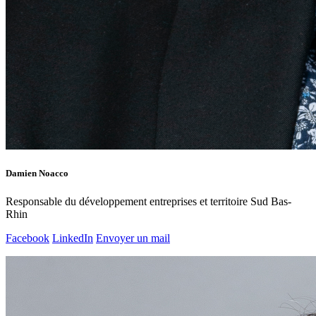
Damien Noacco
Responsable du développement entreprises et territoire Sud Bas-
Rhin
Facebook
LinkedIn
Envoyer un mail