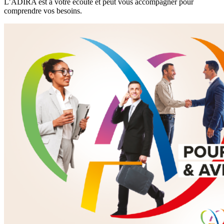
L’ADIRA est à votre écoute et peut vous accompagner pour
comprendre vos besoins.