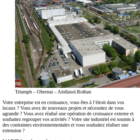
Triumph – Obernai – Airdiasol.Rothan
Votre entreprise est en croissance, vous êtes à l’étroit dans vos
locaux ? Vous avez de nouveaux projets et nécessitez de vous
agrandir ? Vous avez réalisé une opération de croissance externe et
souhaitez regrouper vos activités ? Votre site industriel est soumis à
des contraintes environnementales et vous souhaitez réaliser une
extension ?