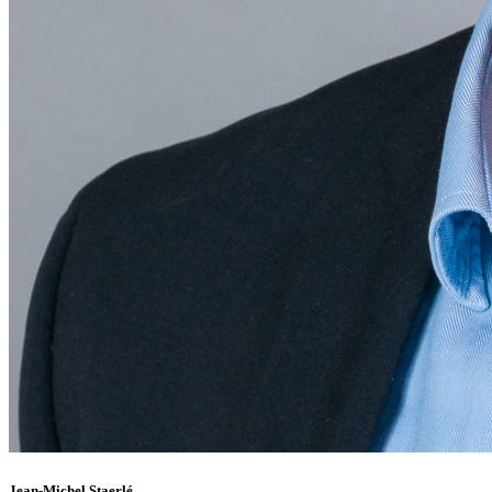
Jean-Michel Staerlé