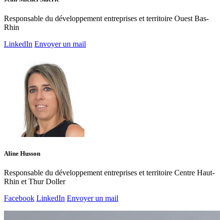
Responsable du développement entreprises et territoire Ouest Bas-
Rhin
LinkedIn
Envoyer un mail
Aline Husson
Responsable du développement entreprises et territoire Centre Haut-
Rhin et Thur Doller
Facebook
LinkedIn
Envoyer un mail