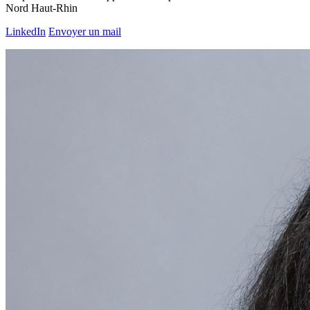
Nord Haut-Rhin
LinkedIn
Envoyer un mail