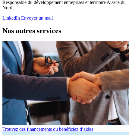
Responsable du développement entreprises et territoire Alsace du
Nord
LinkedIn
Envoyer un mail
Nos autres services
Trouvez des financements ou bénéficiez d’aides