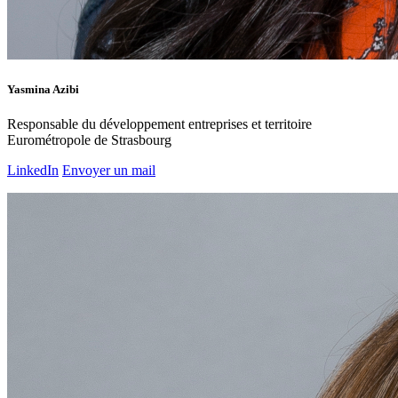
Yasmina Azibi
Responsable du développement entreprises et territoire
Eurométropole de Strasbourg
LinkedIn
Envoyer un mail