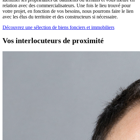
relation avec des commercialisateurs. Une fois le lieu trouvé pour
votre projet, en fonction de vos besoins, nous pourrons faire le lien
avec les élus du territoire et des constructeurs si nécessaire.
Découvrez une sélection de biens fonciers et immobiliers
Vos interl
o
cuteurs de pro
x
imité