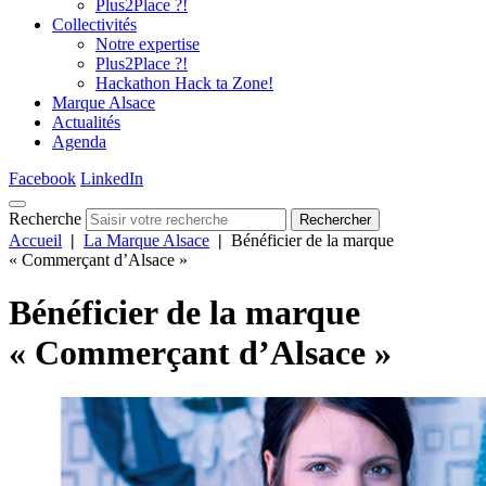
Plus2Place ?!
Collectivités
Notre expertise
Plus2Place ?!
Hackathon Hack ta Zone!
Marque Alsace
Actualités
Agenda
Facebook
LinkedIn
Recherche
Rechercher
Accueil
|
La Marque Alsace
|
Bénéficier de la marque
« Commerçant d’Alsace »
Bénéficier de la marque
« Commerçant d’Alsace »