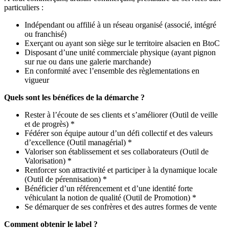
particuliers :
Indépendant ou affilié à un réseau organisé (associé, intégré
ou franchisé)
Exerçant ou ayant son siège sur le territoire alsacien en BtoC
Disposant d’une unité commerciale physique (ayant pignon
sur rue ou dans une galerie marchande)
En conformité avec l’ensemble des règlementations en
vigueur
Quels sont les bénéfices de la démarche ?
Rester à l’écoute de ses clients et s’améliorer (Outil de veille
et de progrès) *
Fédérer son équipe autour d’un défi collectif et des valeurs
d’excellence (Outil managérial) *
Valoriser son établissement et ses collaborateurs (Outil de
Valorisation) *
Renforcer son attractivité et participer à la dynamique locale
(Outil de pérennisation) *
Bénéficier d’un référencement et d’une identité forte
véhiculant la notion de qualité (Outil de Promotion) *
Se démarquer de ses confrères et des autres formes de vente
Comment obtenir le label ?