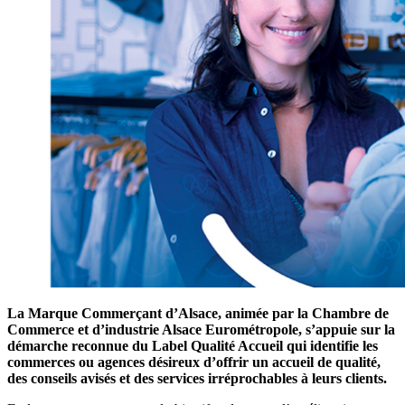
La Marque Commerçant d’Alsace, animée par la Chambre de
Commerce et d’industrie Alsace Eurométropole, s’appuie sur la
démarche reconnue du Label Qualité Accueil qui identifie les
commerces ou agences désireux d’offrir un accueil de qualité,
des conseils avisés et des services irréprochables à leurs clients.