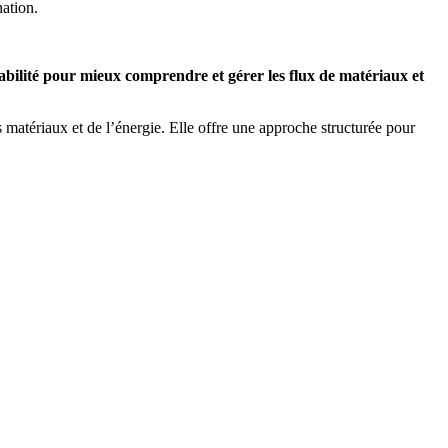
nation.
ilité pour mieux comprendre et gérer les flux de matériaux et
 matériaux et de l’énergie. Elle offre une approche structurée pour