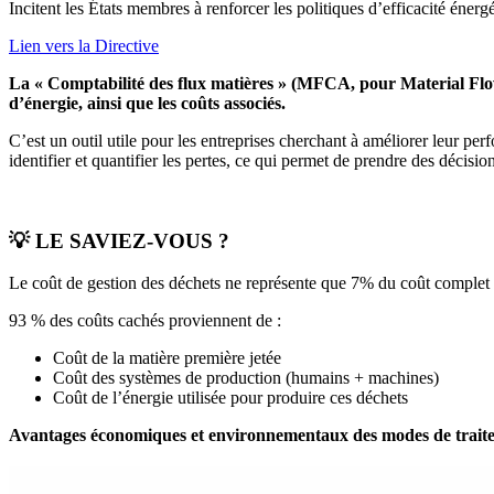
Incitent les États membres à renforcer les politiques d’efficacité énergé
Lien vers la Directive
La « Comptabilité des flux matières » (MFCA, pour Material Flo
d’énergie, ainsi que les coûts associés.
C’est un outil utile pour les entreprises cherchant à améliorer leur p
identifier et quantifier les pertes, ce qui permet de prendre des décisi
💡 LE SAVIEZ-VOUS ?
Le coût de gestion des déchets ne représente que 7% du coût complet 
93 % des coûts cachés proviennent de :
Coût de la matière première jetée
Coût des systèmes de production (humains + machines)
Coût de l’énergie utilisée pour produire ces déchets
Avantages économiques et environnementaux des modes de traite