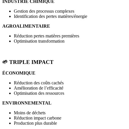
INDUSTRIE CHIMIQUE
Gestion des processus complexes
Identification des pertes matières/énergie
AGROALIMENTAIRE
Réduction pertes matières premières
Optimisation transformation
🌱
TRIPLE IMPACT
ÉCONOMIQUE
Réduction des coûts cachés
Amélioration de l’efficacité
Optimisation des ressources
ENVIRONNEMENTAL
Moins de déchets
Réduction impact carbone
Production plus durable