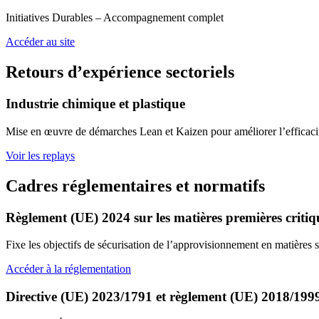
Initiatives Durables – Accompagnement complet
Accéder au site
Retours d’expérience sectoriels
Industrie chimique et plastique
Mise en œuvre de démarches Lean et Kaizen pour améliorer l’efficacit
Voir les replays
Cadres réglementaires et normatifs
Règlement (UE) 2024 sur les matières premières critiq
Fixe les objectifs de sécurisation de l’approvisionnement en matières s
Accéder à la réglementation
Directive (UE) 2023/1791 et règlement (UE) 2018/199