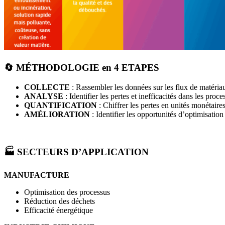
🔄
MÉTHODOLOGIE en 4 ETAPES
COLLECTE
: Rassembler les données sur les flux de matéria
ANALYSE
: Identifier les pertes et inefficacités dans les proce
QUANTIFICATION
: Chiffrer les pertes en unités monétaire
AMÉLIORATION
: Identifier les opportunités d’optimisation
🏭 SECTEURS D’APPLICATION
MANUFACTURE
Optimisation des processus
Réduction des déchets
Efficacité énergétique