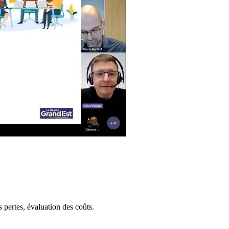
pertes, évaluation des coûts.