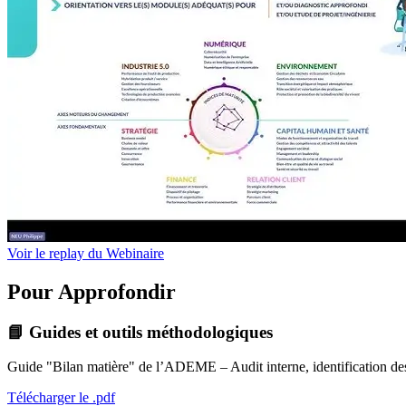
Voir le replay du Webinaire
Pour Approfondir
📘 Guides et outils méthodologiques
Guide "Bilan matière" de l’ADEME – Audit interne, identification des 
Télécharger le .pdf