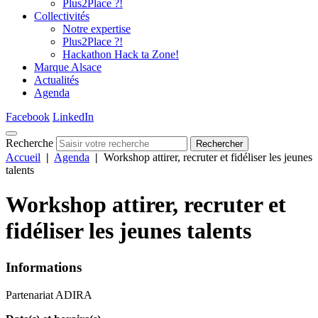
Plus2Place ?!
Collectivités
Notre expertise
Plus2Place ?!
Hackathon Hack ta Zone!
Marque Alsace
Actualités
Agenda
Facebook
LinkedIn
Recherche
Rechercher
Accueil
|
Agenda
|
Workshop attirer, recruter et fidéliser les jeunes
talents
Workshop attirer, recruter et
fidéliser les jeunes talents
Informations
Partenariat ADIRA