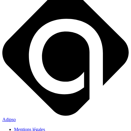
Adipso
Mentions légales