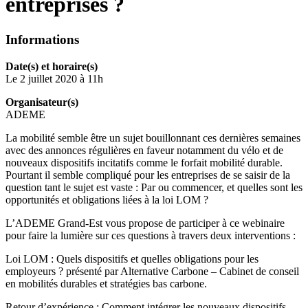
entreprises ?
Informations
Date(s) et horaire(s)
Le 2 juillet 2020 à 11h
Organisateur(s)
ADEME
La mobilité semble être un sujet bouillonnant ces dernières semaines
avec des annonces régulières en faveur notamment du vélo et de
nouveaux dispositifs incitatifs comme le forfait mobilité durable.
Pourtant il semble compliqué pour les entreprises de se saisir de la
question tant le sujet est vaste : Par ou commencer, et quelles sont les
opportunités et obligations liées à la loi LOM ?
L’ADEME Grand-Est vous propose de participer à ce webinaire
pour faire la lumière sur ces questions à travers deux interventions :
Loi LOM : Quels dispositifs et quelles obligations pour les
employeurs ? présenté par Alternative Carbone – Cabinet de conseil
en mobilités durables et stratégies bas carbone.
Retour d’expérience : Comment intégrer les nouveaux dispositifs