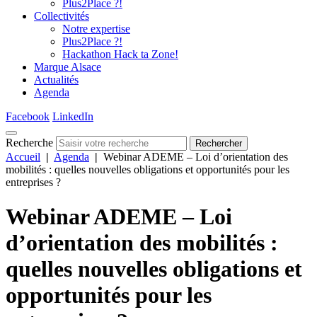
Plus2Place ?!
Collectivités
Notre expertise
Plus2Place ?!
Hackathon Hack ta Zone!
Marque Alsace
Actualités
Agenda
Facebook
LinkedIn
Recherche
Rechercher
Accueil
|
Agenda
|
Webinar ADEME – Loi d’orientation des
mobilités : quelles nouvelles obligations et opportunités pour les
entreprises ?
Webinar ADEME – Loi
d’orientation des mobilités :
quelles nouvelles obligations et
opportunités pour les