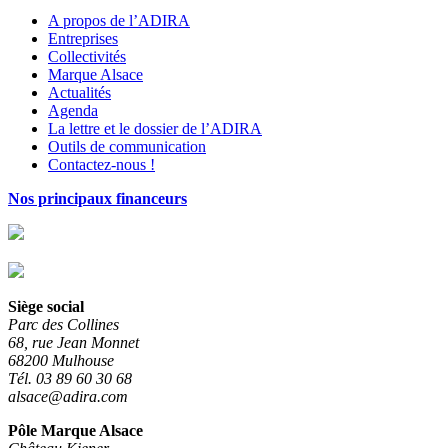
A propos de l’ADIRA
Entreprises
Collectivités
Marque Alsace
Actualités
Agenda
La lettre et le dossier de l’ADIRA
Outils de communication
Contactez-nous !
Nos principaux financeurs
Siège social
Parc des Collines
68, rue Jean Monnet
68200 Mulhouse
Tél. 03 89 60 30 68
alsace@adira.com
Pôle Marque Alsace