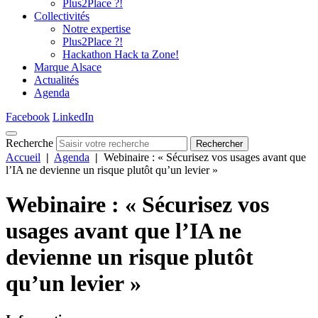
Plus2Place ?!
Collectivités
Notre expertise
Plus2Place ?!
Hackathon Hack ta Zone!
Marque Alsace
Actualités
Agenda
Facebook
LinkedIn
Recherche
Rechercher
Accueil
|
Agenda
|
Webinaire : « Sécurisez vos usages avant que
l’IA ne devienne un risque plutôt qu’un levier »
Webinaire : « Sécurisez vos
usages avant que l’IA ne
devienne un risque plutôt
qu’un levier »