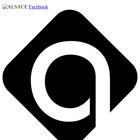
Facebook