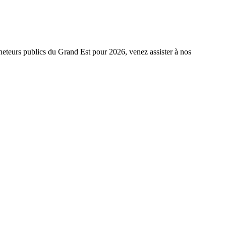
acheteurs publics du Grand Est pour 2026, venez assister à nos