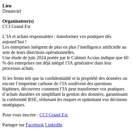
Lieu
Distanciel
Organisateur(s)
CCI Grand Est
L’IA et achats responsables : transformez vos pratiques dès
aujourd’hui !
Les entreprises intègrent de plus en plus l’intelligence artificielle au
sein de leurs directions opérationnelles.
Une étude de juin 2024 portée par le Cabinet Acxias indique que 60
% des entreprises ont déjà intégré l’IA générative dans leur
processus achats.
Si les freins tels que la confidentialité et la propriété des données ou
encore l’empreinte carbone de l’IA soulèvent des questions
légitimes, découvrez comment l’IA peut transformer vos pratiques
d’achats durables en simplifiant la gestion des données, garantissant
la conformité RSE, réduisant les risques et optimisant vos décisions
stratégiques.
Pour vous inscrire :
CCI Grand Est
Partager sur
Facebook
LinkedIn