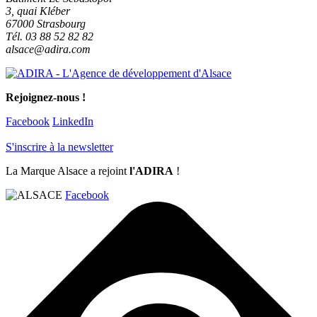
3, quai Kléber
67000 Strasbourg
Tél. 03 88 52 82 82
alsace@adira.com
Rejoignez-nous !
Facebook
LinkedIn
S'inscrire à la newsletter
La Marque Alsace a rejoint
l'ADIRA
!
Facebook