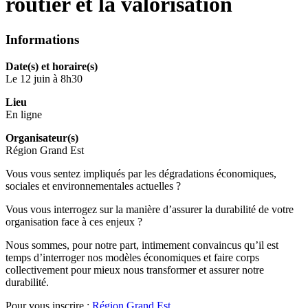
routier et la valorisation
Informations
Date(s) et horaire(s)
Le 12 juin à 8h30
Lieu
En ligne
Organisateur(s)
Région Grand Est
Vous vous sentez impliqués par les dégradations économiques,
sociales et environnementales actuelles ?
Vous vous interrogez sur la manière d’assurer la durabilité de votre
organisation face à ces enjeux ?
Nous sommes, pour notre part, intimement convaincus qu’il est
temps d’interroger nos modèles économiques et faire corps
collectivement pour mieux nous transformer et assurer notre
durabilité.
Pour vous inscrire :
Région Grand Est