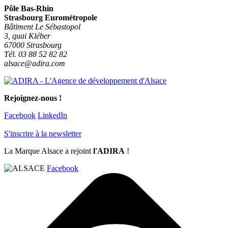
Pôle Bas-Rhin
Strasbourg Eurométropole
Bâtiment Le Sébastopol
3, quai Kléber
67000 Strasbourg
Tél. 03 88 52 82 82
alsace@adira.com
Rejoignez-nous !
Facebook
LinkedIn
S'inscrire à la newsletter
La Marque Alsace a rejoint
l'ADIRA
!
Facebook