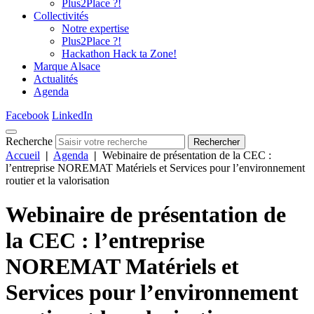
Plus2Place ?!
Collectivités
Notre expertise
Plus2Place ?!
Hackathon Hack ta Zone!
Marque Alsace
Actualités
Agenda
Facebook
LinkedIn
Recherche
Rechercher
Accueil
|
Agenda
|
Webinaire de présentation de la CEC :
l’entreprise NOREMAT Matériels et Services pour l’environnement
routier et la valorisation
Webinaire de présentation de
la CEC : l’entreprise
NOREMAT Matériels et
Services pour l’environnement