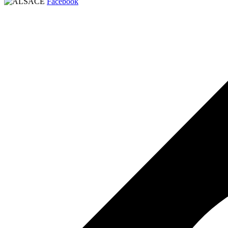
Facebook