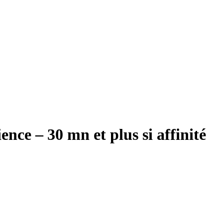
ce – 30 mn et plus si affinité