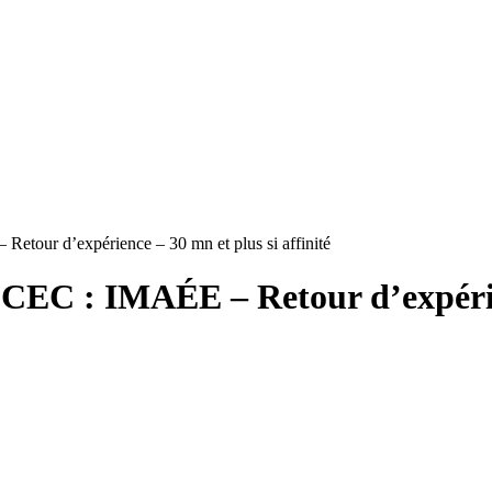
Retour d’expérience – 30 mn et plus si affinité
 CEC : IMAÉE – Retour d’expérien