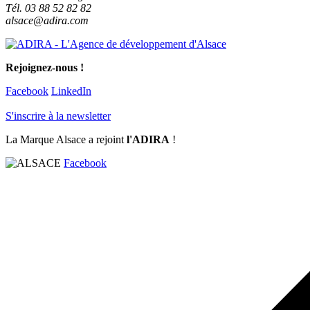
Tél. 03 88 52 82 82
alsace@adira.com
Rejoignez-nous !
Facebook
LinkedIn
S'inscrire à la newsletter
La Marque Alsace a rejoint
l'ADIRA
!
Facebook