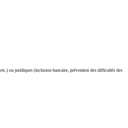
etc.) ou juridiques (inclusion bancaire, prévention des difficultés des