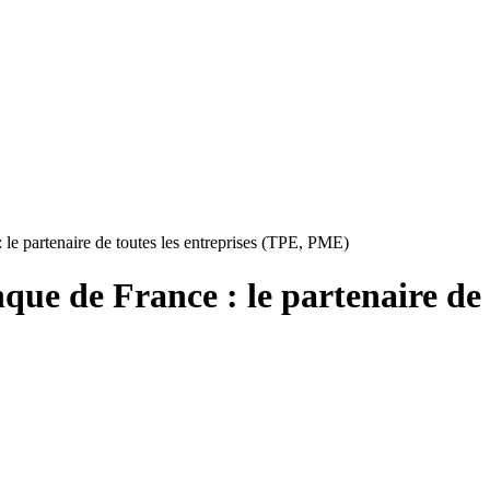
le partenaire de toutes les entreprises (TPE, PME)
ue de France : le partenaire de t