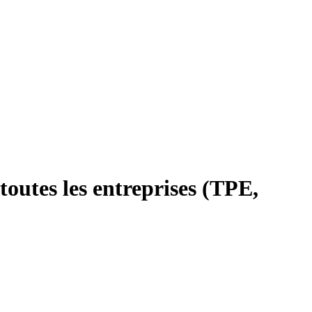
outes les entreprises (TPE,