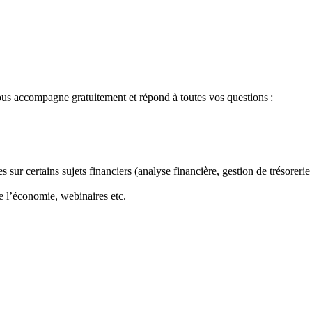
ous accompagne gratuitement et répond à toutes vos questions :
sur certains sujets financiers (analyse financière, gestion de trésorerie 
e l’économie, webinaires etc.