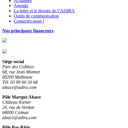
Actualités
Agenda
La lettre et le dossier de l’ADIRA
Outils de communication
Contactez-nous !
Nos principaux financeurs
Siège social
Parc des Collines
68, rue Jean Monnet
68200 Mulhouse
Tél. 03 89 60 30 68
alsace@adira.com
Pôle Marque Alsace
Château Kiener
24, rue de Verdun
68000 Colmar
alsace@adira.com
Pôle Bas-Rhin