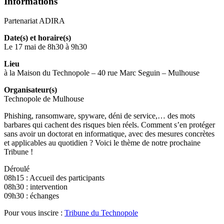
Informations
Partenariat ADIRA
Date(s) et horaire(s)
Le 17 mai de 8h30 à 9h30
Lieu
à la Maison du Technopole – 40 rue Marc Seguin – Mulhouse
Organisateur(s)
Technopole de Mulhouse
Phishing, ransomware, spyware, déni de service,… des mots
barbares qui cachent des risques bien réels. Comment s’en protéger
sans avoir un doctorat en informatique, avec des mesures concrètes
et applicables au quotidien ? Voici le thème de notre prochaine
Tribune !
Déroulé
08h15 : Accueil des participants
08h30 : intervention
09h30 : échanges
Pour vous inscire :
Tribune du Technopole