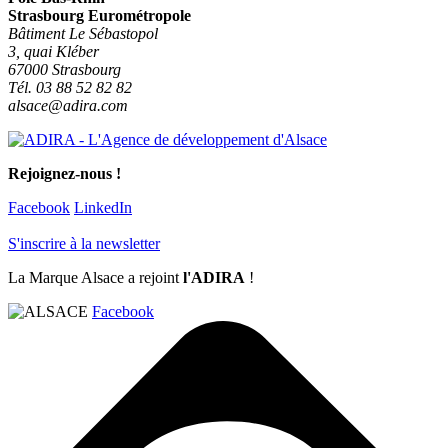
Strasbourg Eurométropole
Bâtiment Le Sébastopol
3, quai Kléber
67000 Strasbourg
Tél. 03 88 52 82 82
alsace@adira.com
Rejoignez-nous !
Facebook
LinkedIn
S'inscrire à la newsletter
La Marque Alsace a rejoint
l'ADIRA
!
Facebook