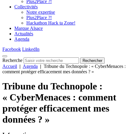
Plus2Place ?!
Collectivités
Notre expertise
Plus2Place ?!
Hackathon Hack ta Zone!
Marque Alsace
Actualités
Agenda
Facebook
LinkedIn
Recherche
Rechercher
Accueil
|
Agenda
|
Tribune du Technopole : « CyberMenaces :
comment protéger efficacement mes données ? »
Tribune du Technopole :
« CyberMenaces : comment
protéger efficacement mes
données ? »