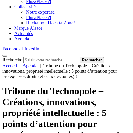
Plus2Place ?!
Collectivités
Notre expertise
Plus2Place ?!
Hackathon Hack ta Zone!
Marque Alsace
Actualités
Agenda
Facebook
LinkedIn
Recherche
Rechercher
Accueil
|
Agenda
|
Tribune du Technopole – Créations,
innovations, propriété intellectuelle : 5 points d’attention pour
protéger vos droits (et ceux des autres) !
Tribune du Technopole –
Créations, innovations,
propriété intellectuelle : 5
points d’attention pour