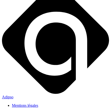
Adipso
Mentions légales