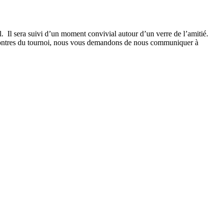
l. Il sera suivi d’un moment convivial autour d’un verre de l’amitié.
encontres du tournoi, nous vous demandons de nous communiquer à