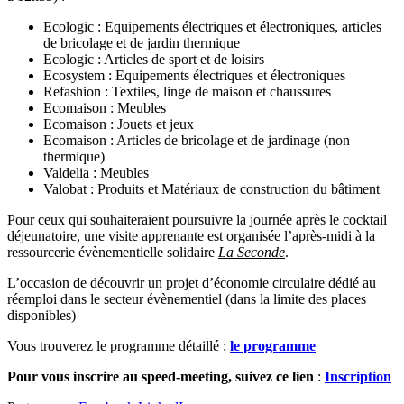
Ecologic : Equipements électriques et électroniques, articles
de bricolage et de jardin thermique
Ecologic : Articles de sport et de loisirs
Ecosystem : Equipements électriques et électroniques
Refashion : Textiles, linge de maison et chaussures
Ecomaison : Meubles
Ecomaison : Jouets et jeux
Ecomaison : Articles de bricolage et de jardinage (non
thermique)
Valdelia : Meubles
Valobat : Produits et Matériaux de construction du bâtiment
Pour ceux qui souhaiteraient poursuivre la journée après le cocktail
déjeunatoire, une visite apprenante est organisée l’après-midi à la
ressourcerie évènementielle solidaire
La Seconde
.
L’occasion de découvrir un projet d’économie circulaire dédié au
réemploi dans le secteur évènementiel (dans la limite des places
disponibles)
Vous trouverez le programme détaillé :
le programme
Pour vous inscrire au speed-meeting, suivez ce
lien
:
Inscription