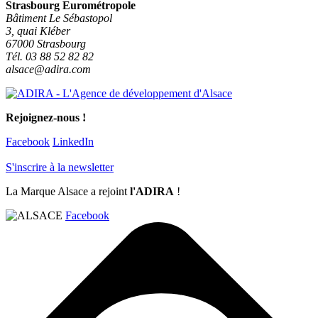
Strasbourg Eurométropole
Bâtiment Le Sébastopol
3, quai Kléber
67000 Strasbourg
Tél. 03 88 52 82 82
alsace@adira.com
Rejoignez-nous !
Facebook
LinkedIn
S'inscrire à la newsletter
La Marque Alsace a rejoint
l'ADIRA
!
Facebook