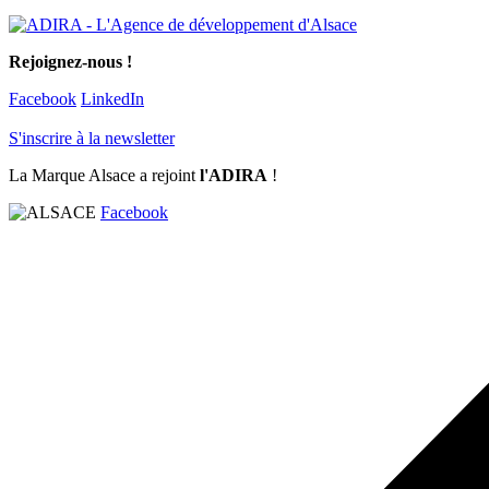
Rejoignez-nous !
Facebook
LinkedIn
S'inscrire à la newsletter
La Marque Alsace a rejoint
l'ADIRA
!
Facebook