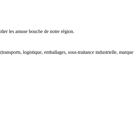
ublier les amuse bouche de notre région.
(transports, logistique, emballages, sous-traitance industrielle, marque