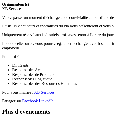
Organisateur(s)
XB Services
Venez passer un moment d’échange et de convivialité autour d’une dég
Plusieurs viticulteurs et spécialistes du vin vous présenteront et vous
Uniquement réservé aux industriels, trois axes seront à l’ordre du jour:
Lors de cette soirée, vous pourrez également échanger avec les industri
employeur…).
Pour qui ?
Dirigeants
Responsables Achats
Responsables de Production
Responsables Logistique
Responsables des Ressources Humaines
Pour vous inscrire :
XB Services
Partager sur
Facebook
LinkedIn
Plus d'événements