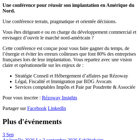
Une conférence pour réussir son implantation en Amérique du
Nord.
Une conférence terrain, pragmatique et orientée décisions.
Vous êtes dirigeant·e ou en charge du développement commercial et
envisagez d’ouvrir le marché nord-américain ?
Cette conférence est conçue pour vous faire gagner du temps, de
l’énergie et éviter les erreurs coûteuses que font 80% des entreprises
françaises lors de leur implantation. Vous repartez avec une vision
claire et opérationnelle sur les enjeux de :
Stratégie Conseil et Hébergement d’affaires par Rézoway
Légal, Fiscalité et Immigration par BDG Avocats
Services comptables Impôts et Paie par Poudrette & Associée
Pour vous inscrire :
Rézoway Insights
Partager sur
Facebook
LinkedIn
Plus d'événements
3
Sep