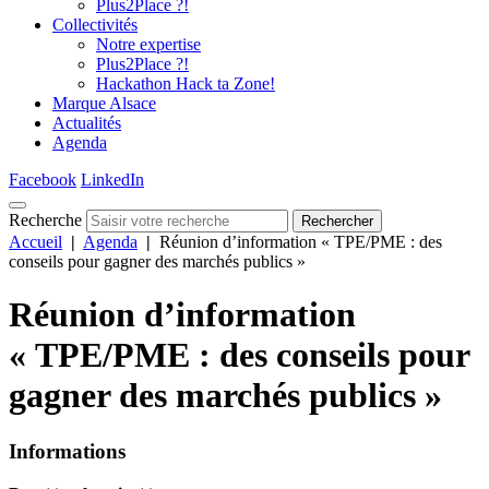
Plus2Place ?!
Collectivités
Notre expertise
Plus2Place ?!
Hackathon Hack ta Zone!
Marque Alsace
Actualités
Agenda
Facebook
LinkedIn
Recherche
Rechercher
Accueil
|
Agenda
|
Réunion d’information « TPE/PME : des
conseils pour gagner des marchés publics »
Réunion d’information
« TPE/PME : des conseils pour
gagner des marchés publics »
Informations