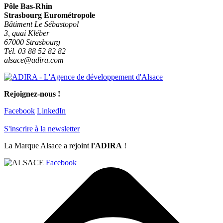
Pôle Bas-Rhin
Strasbourg Eurométropole
Bâtiment Le Sébastopol
3, quai Kléber
67000 Strasbourg
Tél. 03 88 52 82 82
alsace@adira.com
Rejoignez-nous !
Facebook
LinkedIn
S'inscrire à la newsletter
La Marque Alsace a rejoint
l'ADIRA
!
Facebook