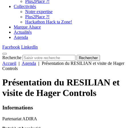
Plus2Place ?!
Collectivités
Notre expertise
Plus2Place ?!
Hackathon Hack ta Zone!
Marque Alsace
Actualités
Agenda
Facebook
LinkedIn
Recherche
Rechercher
Accueil
|
Agenda
|
Présentation du RESILIAN et visite de Hager
Controls
Présentation du RESILIAN et
visite de Hager Controls
Informations
Partenariat ADIRA