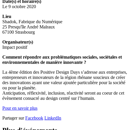
Date(s) et horaire(s)
Le 9 octobre 2020
Lieu
Shadok, Fabrique du Numérique
25 Presqu'île André Malraux
67100 Strasbourg
Organisateur(s)
Impact positif
Comment répondre aux problématiques sociales, sociétales et
environnementales de manière innovante ?
La 4ème édition des Positive Design Days s’adresse aux entreprises,
entrepreneurs et innovateurs de la région rhénane soucieux de créer
des innovations ayant une valeur ajoutée particulière pour la société
ou pour la planète.
Anticipation, réflexivité, inclusion, réactivité seront au coeur de cet
évènement consacré au design centré sur l’humain.
Pour en savoir plus
Partager sur
Facebook
LinkedIn