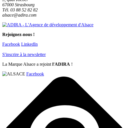
67000 Strasbourg
Tél. 03 88 52 82 82
alsace@adira.com
Rejoignez-nous !
Facebook
LinkedIn
S'inscrire à la newsletter
La Marque Alsace a rejoint
l'ADIRA
!
Facebook