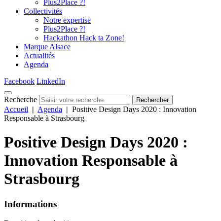
Plus2Place ?!
Collectivités
Notre expertise
Plus2Place ?!
Hackathon Hack ta Zone!
Marque Alsace
Actualités
Agenda
Facebook
LinkedIn
Recherche
Rechercher
Accueil
|
Agenda
|
Positive Design Days 2020 : Innovation
Responsable à Strasbourg
Positive Design Days 2020 :
Innovation Responsable à
Strasbourg
Informations