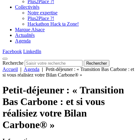
Plus2Place ?!
Collectivités
Notre expertise
Plus2Place ?!
Hackathon Hack ta Zone!
Marque Alsace
Actualités
Agenda
Facebook
LinkedIn
Recherche
Rechercher
Accueil
|
Agenda
|
Petit-déjeuner : « Transition Bas Carbone : et
si vous réalisiez votre Bilan Carbone® »
Petit-déjeuner : « Transition
Bas Carbone : et si vous
réalisiez votre Bilan
Carbone® »