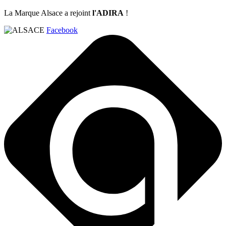
La Marque Alsace a rejoint
l'ADIRA
!
Facebook