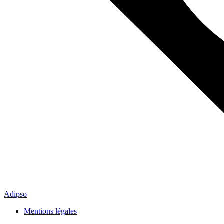
Adipso
Mentions légales