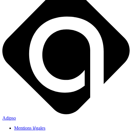
Adipso
Mentions légales