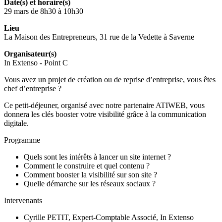
Date(s) et horaire(s)
29 mars de 8h30 à 10h30
Lieu
La Maison des Entrepreneurs, 31 rue de la Vedette à Saverne
Organisateur(s)
In Extenso - Point C
Vous avez un projet de création ou de reprise d’entreprise, vous êtes
chef d’entreprise ?
Ce petit-déjeuner, organisé avec notre partenaire ATIWEB, vous
donnera les clés booster votre visibilité grâce à la communication
digitale.
Programme
Quels sont les intérêts à lancer un site internet ?
Comment le construire et quel contenu ?
Comment booster la visibilité sur son site ?
Quelle démarche sur les réseaux sociaux ?
Intervenants
Cyrille PETIT, Expert-Comptable Associé, In Extenso