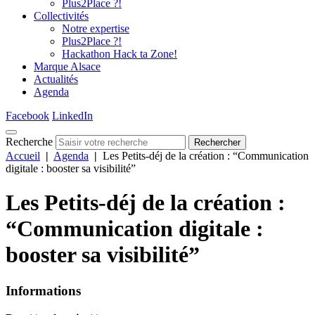
Plus2Place ?!
Collectivités
Notre expertise
Plus2Place ?!
Hackathon Hack ta Zone!
Marque Alsace
Actualités
Agenda
Facebook
LinkedIn
Recherche
Rechercher
Accueil
|
Agenda
|
Les Petits-déj de la création : “Communication
digitale : booster sa visibilité”
Les Petits-déj de la création :
“Communication digitale :
booster sa visibilité”
Informations