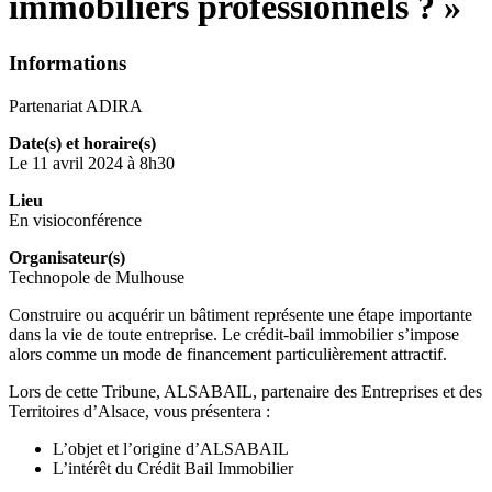
immobiliers professionnels ? »
Informations
Partenariat ADIRA
Date(s) et horaire(s)
Le 11 avril 2024 à 8h30
Lieu
En visioconférence
Organisateur(s)
Technopole de Mulhouse
Construire ou acquérir un bâtiment représente une étape importante
dans la vie de toute entreprise. Le crédit-bail immobilier s’impose
alors comme un mode de financement particulièrement attractif.
Lors de cette Tribune, ALSABAIL, partenaire des Entreprises et des
Territoires d’Alsace, vous présentera :
L’objet et l’origine d’ALSABAIL
L’intérêt du Crédit Bail Immobilier