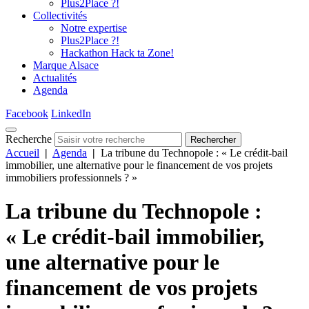
Plus2Place ?!
Collectivités
Notre expertise
Plus2Place ?!
Hackathon Hack ta Zone!
Marque Alsace
Actualités
Agenda
Facebook
LinkedIn
Recherche
Rechercher
Accueil
|
Agenda
|
La tribune du Technopole : « Le crédit-bail
immobilier, une alternative pour le financement de vos projets
immobiliers professionnels ? »
La tribune du Technopole :
« Le crédit-bail immobilier,
une alternative pour le
financement de vos projets