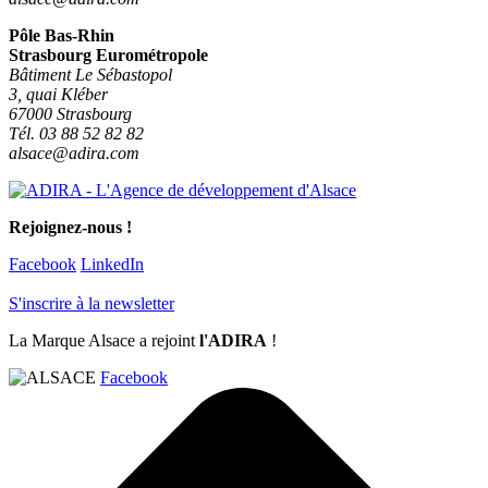
Pôle Bas-Rhin
Strasbourg Eurométropole
Bâtiment Le Sébastopol
3, quai Kléber
67000 Strasbourg
Tél. 03 88 52 82 82
alsace@adira.com
Rejoignez-nous !
Facebook
LinkedIn
S'inscrire à la newsletter
La Marque Alsace a rejoint
l'ADIRA
!
Facebook